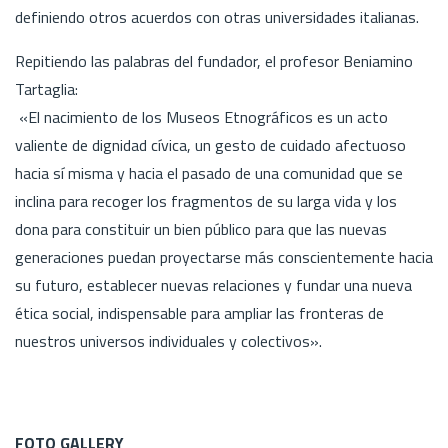
definiendo otros acuerdos con otras universidades italianas.
Repitiendo las palabras del fundador, el profesor Beniamino
Tartaglia:
«El nacimiento de los Museos Etnográficos es un acto
valiente de dignidad cívica, un gesto de cuidado afectuoso
hacia sí misma y hacia el pasado de una comunidad que se
inclina para recoger los fragmentos de su larga vida y los
dona para constituir un bien público para que las nuevas
generaciones puedan proyectarse más conscientemente hacia
su futuro, establecer nuevas relaciones y fundar una nueva
ética social, indispensable para ampliar las fronteras de
nuestros universos individuales y colectivos».
FOTO GALLERY