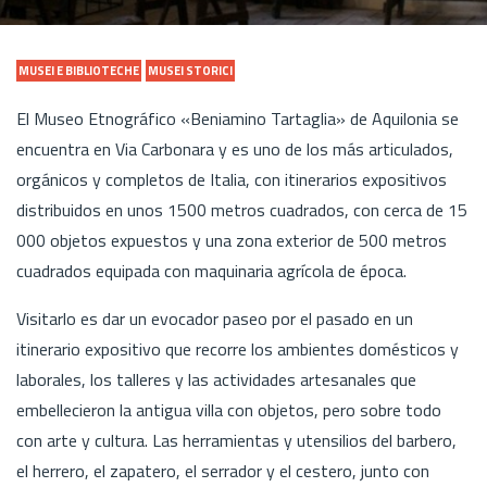
MUSEI E BIBLIOTECHE
MUSEI STORICI
El Museo Etnográfico «Beniamino Tartaglia» de Aquilonia se
encuentra en Via Carbonara y es uno de los más articulados,
orgánicos y completos de Italia, con itinerarios expositivos
distribuidos en unos 1500 metros cuadrados, con cerca de 15
000 objetos expuestos y una zona exterior de 500 metros
cuadrados equipada con maquinaria agrícola de época.
Visitarlo es dar un evocador paseo por el pasado en un
itinerario expositivo que recorre los ambientes domésticos y
laborales, los talleres y las actividades artesanales que
embellecieron la antigua villa con objetos, pero sobre todo
con arte y cultura. Las herramientas y utensilios del barbero,
el herrero, el zapatero, el serrador y el cestero, junto con