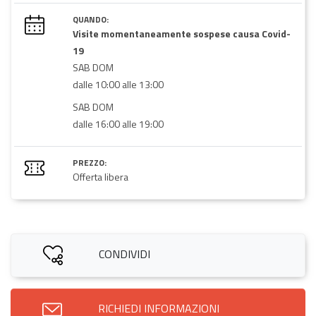
QUANDO:
Visite momentaneamente sospese causa Covid-
19
SAB DOM
dalle 10:00 alle 13:00
SAB DOM
dalle 16:00 alle 19:00
PREZZO:
Offerta libera
CONDIVIDI
RICHIEDI INFORMAZIONI