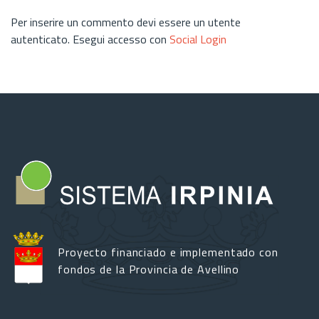
Per inserire un commento devi essere un utente
autenticato. Esegui accesso con
Social Login
Proyecto financiado e implementado con
fondos de la Provincia de Avellino