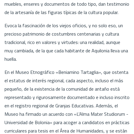
muebles, enseres y documentos de todo tipo, dan testimonio
de la artesanía de las figuras típicas de la cultura popular.
Evoca la fascinación de los viejos oficios, y no solo eso, un
precioso patrimonio de costumbres centenarias y cultura
tradicional, rico en valores y virtudes: una realidad, aunque
muy cambiada, de la que cada habitante de Aquilonia lleva una
huella.
En el Museo Etnográfico «Beniamino Tartaglia», que ostenta
el estatus de interés regional, cada aspecto, incluso el más
pequeño, de la existencia de la comunidad de antaño está
representado y rigurosamente documentado e incluso inscrito
en el registro regional de Granjas Educativas. Además, el
Museo ha firmado un acuerdo con «L'Alma Mater Studiorum -
Universidad de Bolonia» para acoger a candidatos en prácticas
curriculares para tesis en el Área de Humanidades, y se están