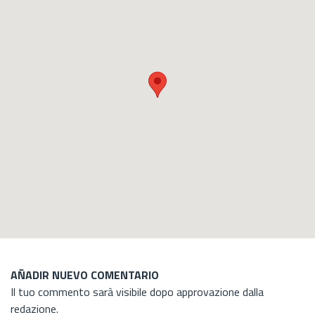
AÑADIR NUEVO COMENTARIO
Il tuo commento sarà visibile dopo approvazione dalla
redazione.