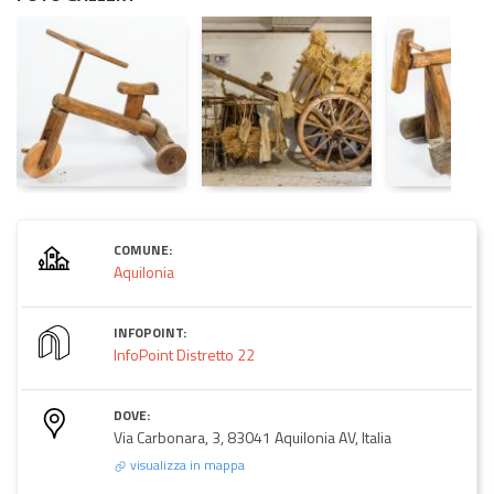
COMUNE:
Aquilonia
INFOPOINT:
InfoPoint Distretto 22
DOVE:
Via Carbonara, 3, 83041 Aquilonia AV, Italia
visualizza in mappa