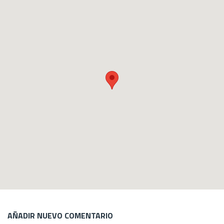
AÑADIR NUEVO COMENTARIO