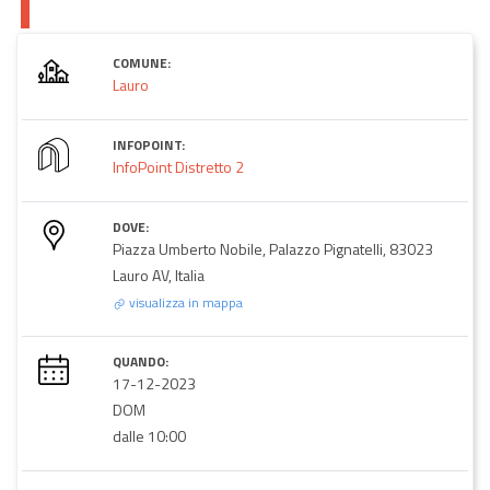
COMUNE:
Lauro
INFOPOINT:
InfoPoint Distretto 2
DOVE:
Piazza Umberto Nobile, Palazzo Pignatelli, 83023
Lauro AV, Italia
visualizza in mappa
QUANDO:
17-12-2023
DOM
dalle 10:00