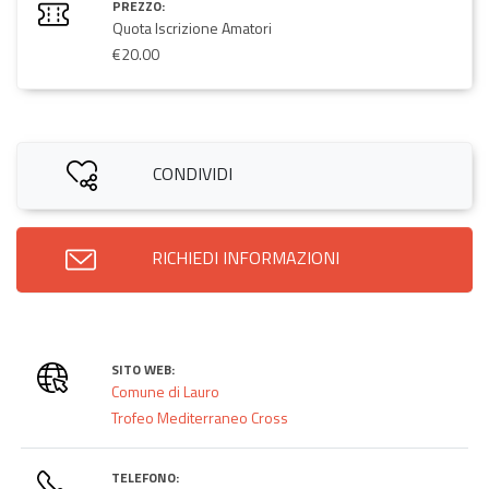
PREZZO:
Quota Iscrizione Amatori
€20.00
CONDIVIDI
RICHIEDI INFORMAZIONI
SITO WEB:
Comune di Lauro
Trofeo Mediterraneo Cross
TELEFONO: