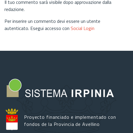
Il tuo commento sarà visibile dopo approvazione dalla
redazione.
Per inserire un commento devi essere un utente
autenticato. Esegui accesso con
Social Login
Proyecto financiado e implementado con
fondos de la Provincia de Avellino