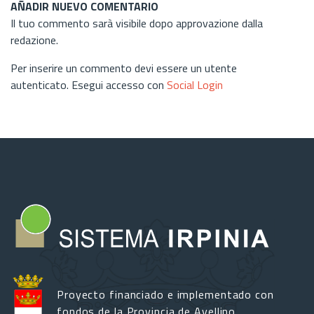
AÑADIR NUEVO COMENTARIO
Il tuo commento sarà visibile dopo approvazione dalla
redazione.
Per inserire un commento devi essere un utente
autenticato. Esegui accesso con
Social Login
Proyecto financiado e implementado con
fondos de la Provincia de Avellino