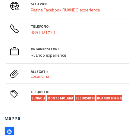
SITO WEB:
Pagina Facebook RUANDO experience
TELEFONO:
3891021720
ORGANIZZATORE:
Ruando experience
ALLEGATI:
Locandina
ETIQUETA:
ZUNGOLI
MONTE MOLARA
ESCURSIONI
RUANDO HIKING
MAPPA
Poligono