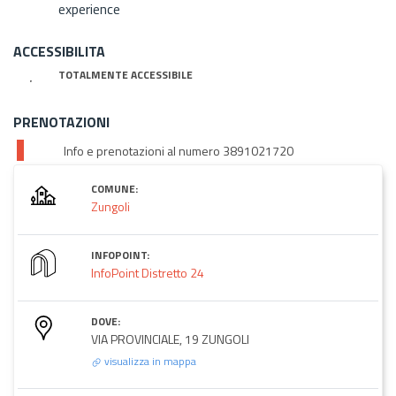
experience
ACCESSIBILITA
TOTALMENTE ACCESSIBILE
PRENOTAZIONI
Info e prenotazioni al numero 3891021720
COMUNE:
Zungoli
INFOPOINT:
InfoPoint Distretto 24
DOVE:
VIA PROVINCIALE, 19 ZUNGOLI
visualizza in mappa