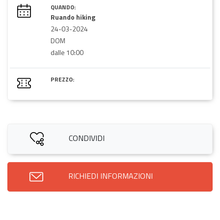
QUANDO:
Ruando hiking
24-03-2024
DOM
dalle 10:00
PREZZO:
CONDIVIDI
RICHIEDI INFORMAZIONI