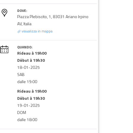
DOVE:
Piazza Plebiscito, 1, 83031 Ariano Irpino
AV, Italia
visualizza in mappa
QUANDO:
Rideau à 19h00
Début à 19h30
18-01-2025
SAB
dalle 19:00
Rideau à 19h00
Début à 19h30
19-01-2025
DOM
dalle 18:00