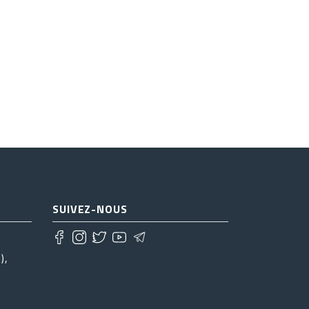
SUIVEZ-NOUS
),