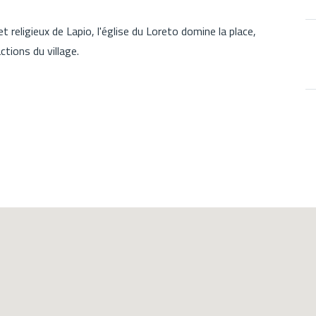
 religieux de Lapio, l'église du Loreto domine la place,
actions du village.