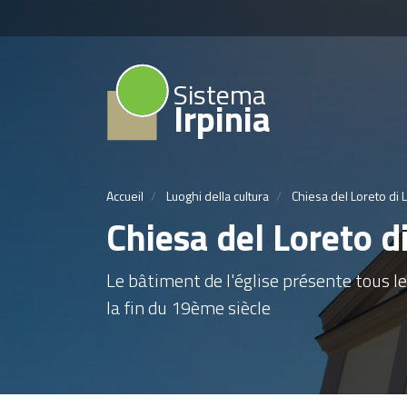
Sistema
Irpinia
Accueil
Luoghi della cultura
Chiesa del Loreto di 
Chiesa del Loreto d
Le bâtiment de l'église présente tous le
la fin du 19ème siècle