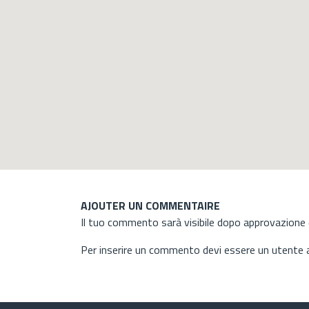
AJOUTER UN COMMENTAIRE
Il tuo commento sarà visibile dopo approvazione d
Per inserire un commento devi essere un utente