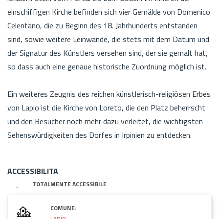
einschiffigen Kirche befinden sich vier Gemälde von Domenico
Celentano, die zu Beginn des 18. Jahrhunderts entstanden
sind, sowie weitere Leinwände, die stets mit dem Datum und
der Signatur des Künstlers versehen sind, der sie gemalt hat,
so dass auch eine genaue historische Zuordnung möglich ist.
Ein weiteres Zeugnis des reichen künstlerisch-religiösen Erbes
von Lapio ist die Kirche von Loreto, die den Platz beherrscht
und den Besucher noch mehr dazu verleitet, die wichtigsten
Sehenswürdigkeiten des Dorfes in Irpinien zu entdecken.
ACCESSIBILITA
TOTALMENTE ACCESSIBILE
COMUNE:
Lapio