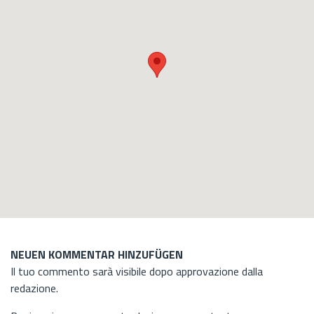
NEUEN KOMMENTAR HINZUFÜGEN
Il tuo commento sarà visibile dopo approvazione dalla
redazione.