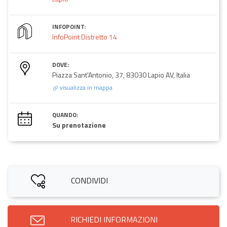
INFOPOINT:
InfoPoint Distretto 14
DOVE:
Piazza Sant'Antonio, 37, 83030 Lapio AV, Italia
visualizza in mappa
QUANDO:
Su prenotazione
CONDIVIDI
RICHIEDI INFORMAZIONI