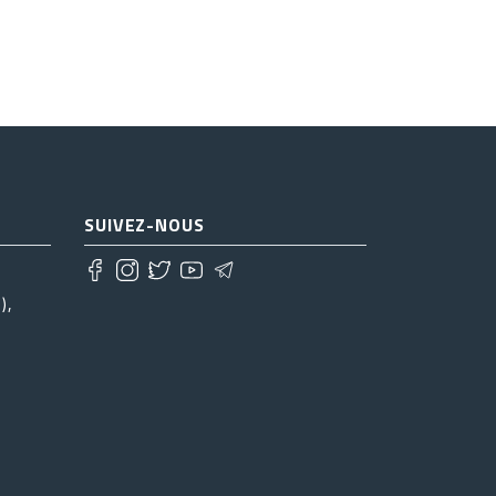
SUIVEZ-NOUS
),