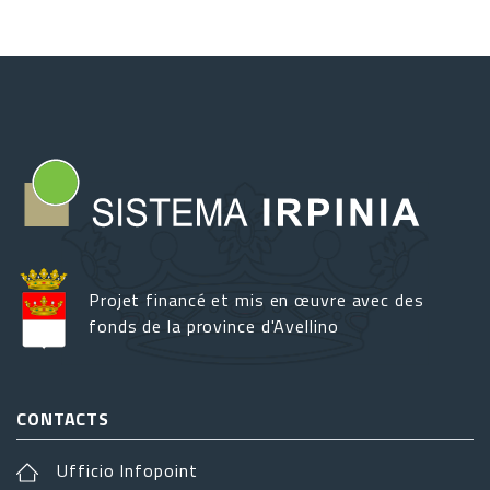
Projet financé et mis en œuvre avec des
fonds de la province d'Avellino
CONTACTS
Ufficio Infopoint