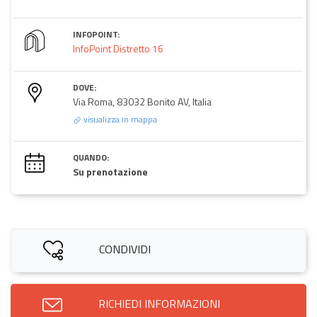
INFOPOINT:
InfoPoint Distretto 16
DOVE:
Via Roma, 83032 Bonito AV, Italia
visualizza in mappa
QUANDO:
Su prenotazione
CONDIVIDI
RICHIEDI INFORMAZIONI