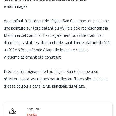
endommagée.
Aujourd'hui, à l'intérieur de l'église San Giuseppe, on peut voir
une peinture sur toile datant du XVIIIe siècle représentant la
Madonna del Carmine. Il est également possible d'admirer
d'anciennes statues, dont celle de saint Pierre, datant du XVe
au XVIe siècle, période à laquelle le lieu de culte a
vraisemblablement été construit.
Précieux témoignage de foi, l'église San Giuseppe a su
résister aux catastrophes naturelles au fil des siècles, et se
dresse toujours dans la rue principale du village.
COMUNE:
Bonito