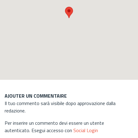
AJOUTER UN COMMENTAIRE
Il tuo commento sarà visibile dopo approvazione dalla
redazione.
Per inserire un commento devi essere un utente
autenticato. Esegui accesso con
Social Login