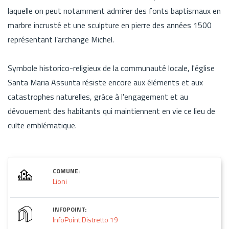
laquelle on peut notamment admirer des fonts baptismaux en
marbre incrusté et une sculpture en pierre des années 1500
représentant l’archange Michel.
Symbole historico-religieux de la communauté locale, l'église
Santa Maria Assunta résiste encore aux éléments et aux
catastrophes naturelles, grâce à l'engagement et au
dévouement des habitants qui maintiennent en vie ce lieu de
culte emblématique.
COMUNE:
Lioni
INFOPOINT:
InfoPoint Distretto 19