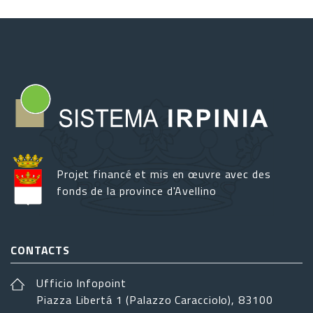
Projet financé et mis en œuvre avec des
fonds de la province d'Avellino
CONTACTS
Ufficio Infopoint
Piazza Libertá 1 (Palazzo Caracciolo), 83100