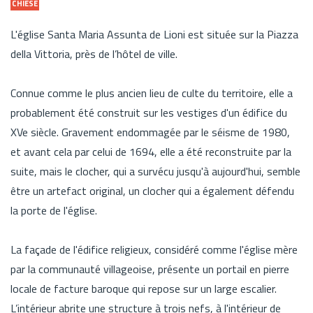
CHIESE
L'église Santa Maria Assunta de Lioni est située sur la Piazza
della Vittoria, près de l’hôtel de ville.
Connue comme le plus ancien lieu de culte du territoire, elle a
probablement été construit sur les vestiges d'un édifice du
XVe siècle. Gravement endommagée par le séisme de 1980,
et avant cela par celui de 1694, elle a été reconstruite par la
suite, mais le clocher, qui a survécu jusqu'à aujourd'hui, semble
être un artefact original, un clocher qui a également défendu
la porte de l'église.
La façade de l'édifice religieux, considéré comme l'église mère
par la communauté villageoise, présente un portail en pierre
locale de facture baroque qui repose sur un large escalier.
L’intérieur abrite une structure à trois nefs, à l'intérieur de