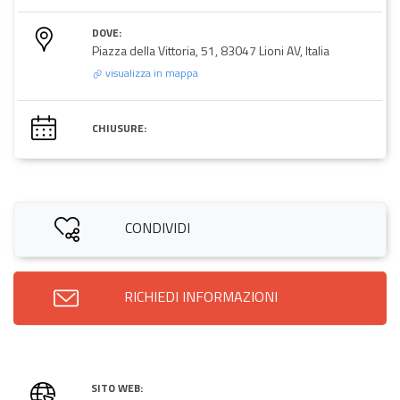
DOVE:
Piazza della Vittoria, 51, 83047 Lioni AV, Italia
visualizza in mappa
CHIUSURE:
CONDIVIDI
RICHIEDI INFORMAZIONI
SITO WEB: