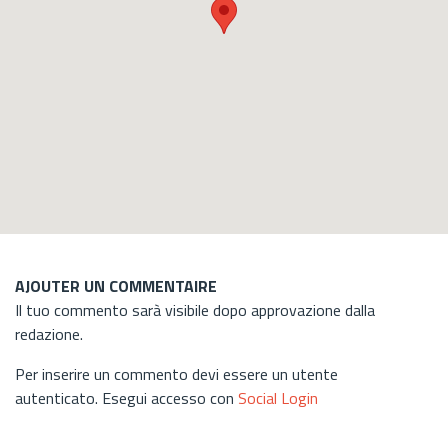
AJOUTER UN COMMENTAIRE
Il tuo commento sarà visibile dopo approvazione dalla
redazione.
Per inserire un commento devi essere un utente
autenticato. Esegui accesso con
Social Login