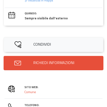
visualizza in mappa
QUANDO:
Sempre visibile dall'esterno
CONDIVIDI
RICHIEDI INFORMAZIONI
SITO WEB:
Comune
TELEFONO: