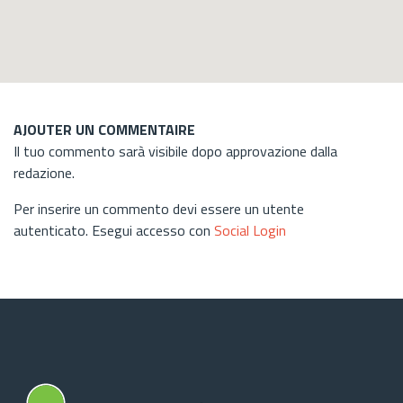
AJOUTER UN COMMENTAIRE
Il tuo commento sarà visibile dopo approvazione dalla
redazione.
Per inserire un commento devi essere un utente
autenticato. Esegui accesso con
Social Login