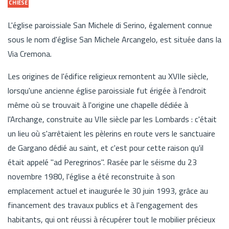
CHIESE
L'église paroissiale San Michele di Serino, également connue
sous le nom d'église San Michele Arcangelo, est située dans la
Via Cremona.
Les origines de l'édifice religieux remontent au XVIIe siècle,
lorsqu'une ancienne église paroissiale fut érigée à l'endroit
même où se trouvait à l'origine une chapelle dédiée à
l'Archange, construite au VIIe siècle par les Lombards : c'était
un lieu où s'arrêtaient les pèlerins en route vers le sanctuaire
de Gargano dédié au saint, et c'est pour cette raison qu'il
était appelé "ad Peregrinos". Rasée par le séisme du 23
novembre 1980, l'église a été reconstruite à son
emplacement actuel et inaugurée le 30 juin 1993, grâce au
financement des travaux publics et à l'engagement des
habitants, qui ont réussi à récupérer tout le mobilier précieux