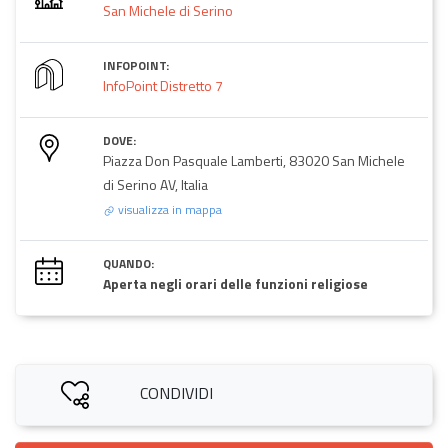
San Michele di Serino
INFOPOINT:
InfoPoint Distretto 7
DOVE:
Piazza Don Pasquale Lamberti, 83020 San Michele
di Serino AV, Italia
visualizza in mappa
QUANDO:
Aperta negli orari delle funzioni religiose
CONDIVIDI