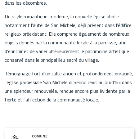
dans les décombres.
De style romantique-moderne, la nouvelle église abrite
notamment l'autel de San Michele, déjà présent dans l'édifice
religieux préexistant. Elle comprend également de nombreux
objets donnés par la communauté locale à la paroisse, afin
d’enrichir et de varier ultérieurement le patrimoine artistique
conservé dans le principal lieu sacré du village.
Témoignage fort d'un culte ancien et profondément enraciné,
l'église paroissiale San Michele di Serino revit aujourd'hui dans
une splendeur renouvelée, rendue encore plus évidente par la
fierté et l'affection de la communauté locale.
COMUNE: