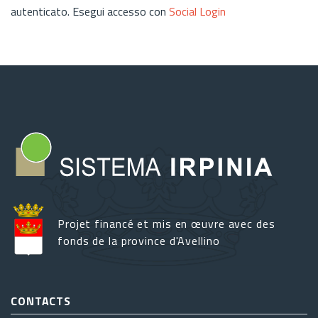
autenticato. Esegui accesso con
Social Login
Projet financé et mis en œuvre avec des
fonds de la province d'Avellino
CONTACTS