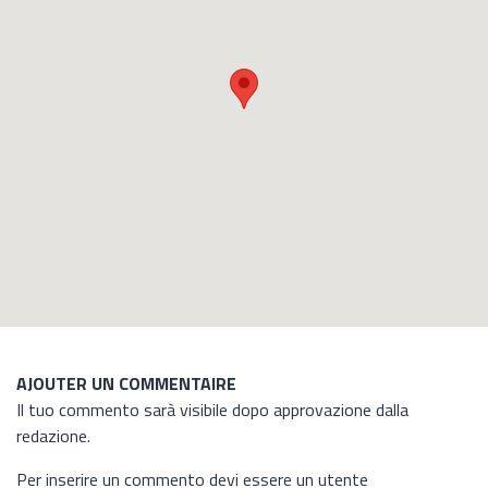
AJOUTER UN COMMENTAIRE
Il tuo commento sarà visibile dopo approvazione dalla
redazione.
Per inserire un commento devi essere un utente