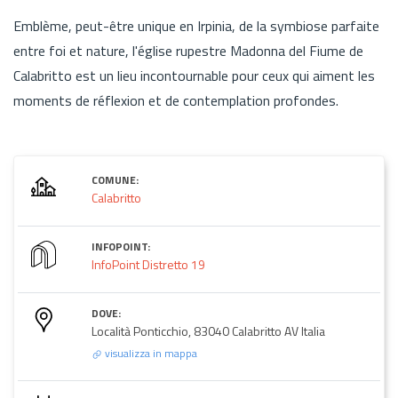
Emblème, peut-être unique en Irpinia, de la symbiose parfaite
entre foi et nature, l'église rupestre Madonna del Fiume de
Calabritto est un lieu incontournable pour ceux qui aiment les
moments de réflexion et de contemplation profondes.
COMUNE:
Calabritto
INFOPOINT:
InfoPoint Distretto 19
DOVE:
Località Ponticchio, 83040 Calabritto AV Italia
visualizza in mappa