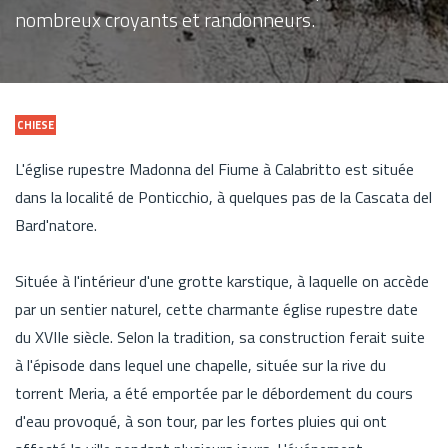
nombreux croyants et randonneurs.
CHIESE
L'église rupestre Madonna del Fiume à Calabritto est située
dans la localité de Ponticchio, à quelques pas de la Cascata del
Bard'natore.
Située à l'intérieur d'une grotte karstique, à laquelle on accède
par un sentier naturel, cette charmante église rupestre date
du XVIIe siècle. Selon la tradition, sa construction ferait suite
à l'épisode dans lequel une chapelle, située sur la rive du
torrent Meria, a été emportée par le débordement du cours
d'eau provoqué, à son tour, par les fortes pluies qui ont