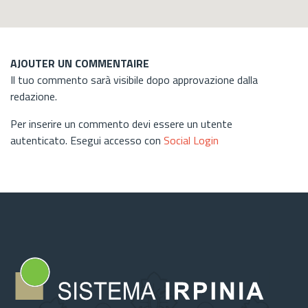
AJOUTER UN COMMENTAIRE
Il tuo commento sarà visibile dopo approvazione dalla
redazione.
Per inserire un commento devi essere un utente
autenticato. Esegui accesso con
Social Login