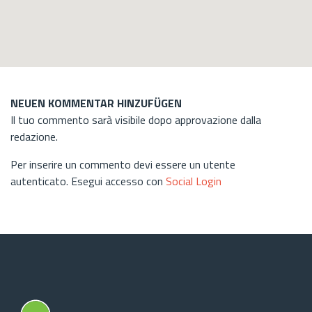
NEUEN KOMMENTAR HINZUFÜGEN
Il tuo commento sarà visibile dopo approvazione dalla
redazione.
Per inserire un commento devi essere un utente
autenticato. Esegui accesso con
Social Login