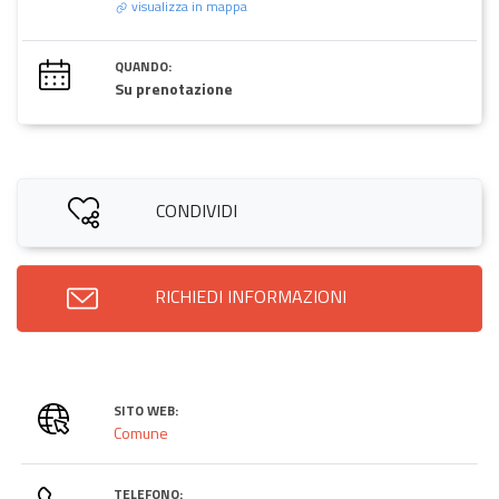
visualizza in mappa
QUANDO:
Su prenotazione
CONDIVIDI
RICHIEDI INFORMAZIONI
SITO WEB:
Comune
TELEFONO: