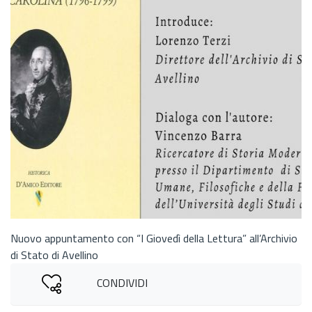
Nuovo appuntamento con “I Giovedì della Lettura” all’Archivio
di Stato di Avellino
CONDIVIDI