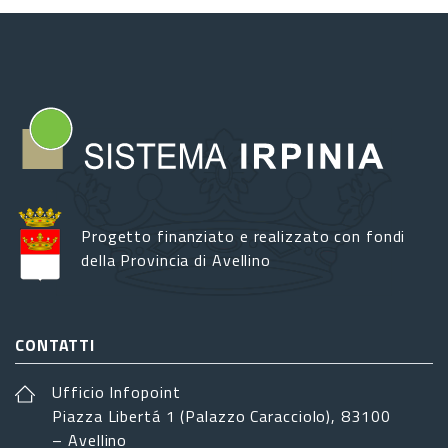
Progetto finanziato e realizzato con fondi
della Provincia di Avellino
CONTATTI
Ufficio Infopoint
Piazza Libertá 1 (Palazzo Caracciolo), 83100
– Avellino