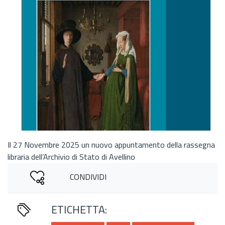
Il 27 Novembre 2025 un nuovo appuntamento della rassegna
libraria dell’Archivio di Stato di Avellino
CONDIVIDI
ETICHETTA: