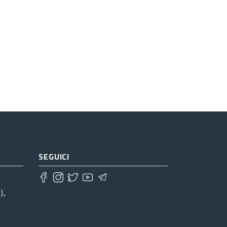
SEGUICI
),