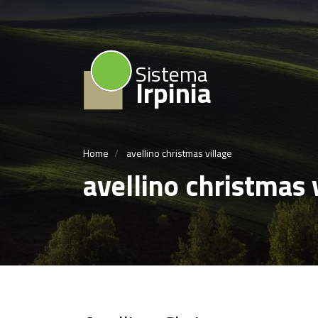
Sistema
Irpinia
Home
avellino christmas village
avellino christmas 