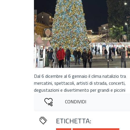
Dal 6 dicembre al 6 gennaio il clima natalizio tra
mercatini, spettacoli, artisti di strada, concerti,
degustazioni e divertimento per grandi e piccini
CONDIVIDI
ETICHETTA: