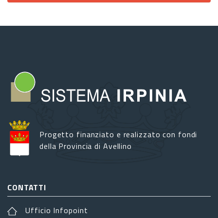
Progetto finanziato e realizzato con fondi
della Provincia di Avellino
CONTATTI
Ufficio Infopoint