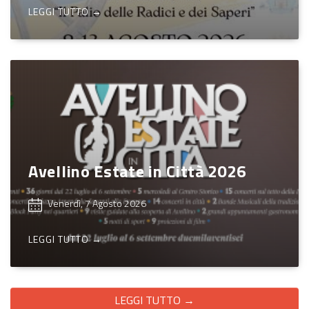
LEGGI TUTTO →
Avellino Estate in Città 2026
Venerdì, 7 Agosto 2026
LEGGI TUTTO →
LEGGI TUTTO →