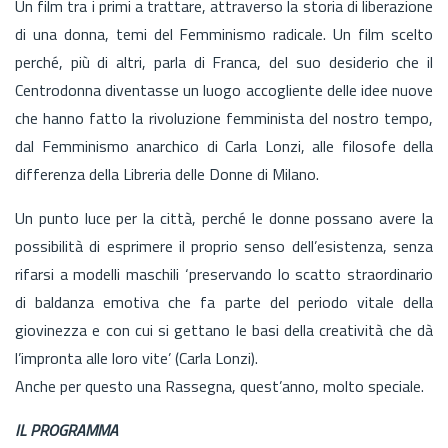
Un film tra i primi a trattare, attraverso la storia di liberazione
di una donna, temi del Femminismo radicale. Un film scelto
perché, più di altri, parla di Franca, del suo desiderio che il
Centrodonna diventasse un luogo accogliente delle idee nuove
che hanno fatto la rivoluzione femminista del nostro tempo,
dal Femminismo anarchico di Carla Lonzi, alle filosofe della
differenza della Libreria delle Donne di Milano.
Un punto luce per la città, perché le donne possano avere la
possibilità di esprimere il proprio senso dell’esistenza, senza
rifarsi a modelli maschili ‘preservando lo scatto straordinario
di baldanza emotiva che fa parte del periodo vitale della
giovinezza e con cui si gettano le basi della creatività che dà
l’impronta alle loro vite’ (Carla Lonzi).
Anche per questo una Rassegna, quest’anno, molto speciale.
IL PROGRAMMA