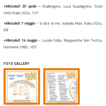
•Mercoledì 30 aprile –
Challengers, Luca Guadagnino; Stati
Uniti/Italia 2024, 131’
•Mercoledì 7 maggio
– Si dice di me, Isabella Mari; Italia 2024,
68’
•
Mercoledì 14 maggio
– Lucida follia, Margarethe Von Trotta;
Germania 1982, 105’
FOTO GALLERY