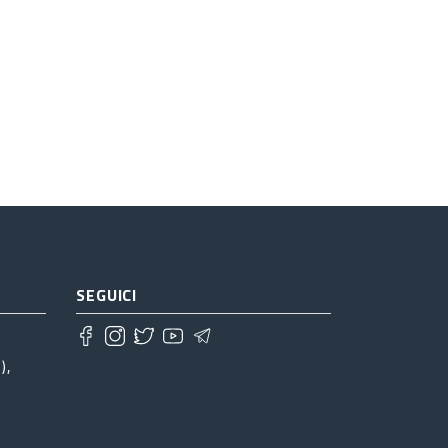
SEGUICI
),