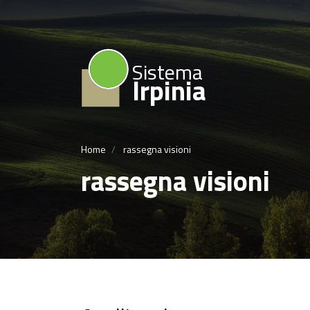
Sistema
Irpinia
Home
rassegna visioni
rassegna visioni