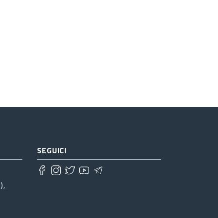
SEGUICI
),