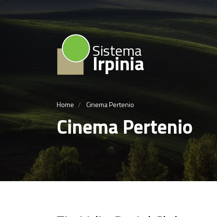
Sistema
Irpinia
Home
Cinema Pertenio
Cinema Pertenio