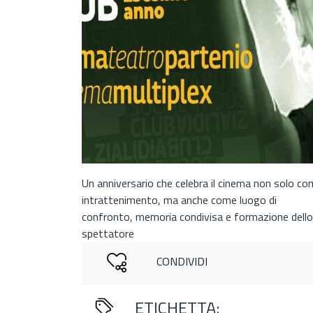
Un anniversario che celebra il cinema non solo c
intrattenimento, ma anche come luogo di
confronto, memoria condivisa e formazione dello
spettatore
CONDIVIDI
ETICHETTA: