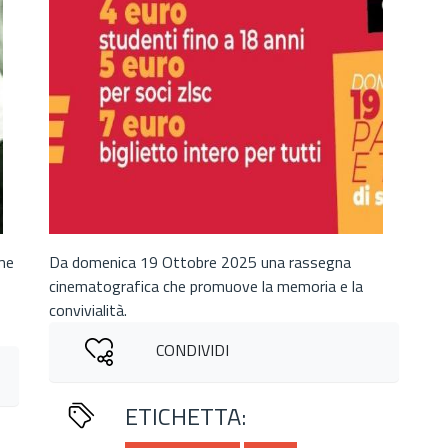
ome
Da domenica 19 Ottobre 2025 una rassegna
cinematografica che promuove la memoria e la
convivialità.
CONDIVIDI
ETICHETTA: