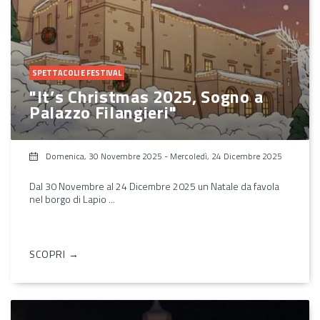
SPETTACOLI E FESTIVAL
"It’s Christmas 2025, Sogno a
Palazzo Filangieri"
Domenica, 30 Novembre 2025
-
Mercoledì, 24 Dicembre 2025
Dal 30 Novembre al 24 Dicembre 2025 un Natale da favola
nel borgo di Lapio ...
SCOPRI →