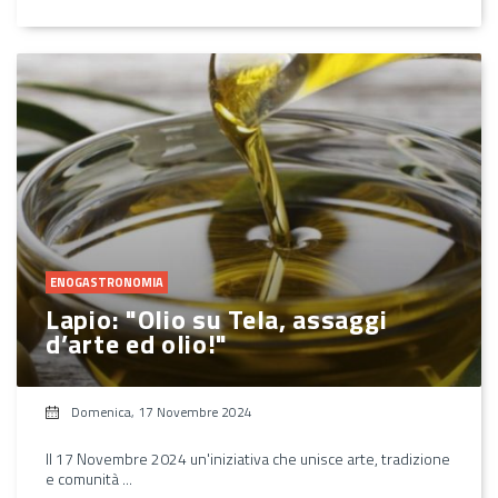
ENOGASTRONOMIA
Lapio: "Olio su Tela, assaggi
d’arte ed olio!"
Domenica, 17 Novembre 2024
Il 17 Novembre 2024 un'iniziativa che unisce arte, tradizione
e comunità ...