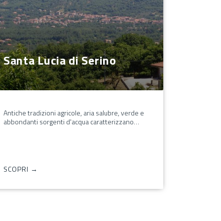
Santa Lucia di Serino
Antiche tradizioni agricole, aria salubre, verde e
abbondanti sorgenti d'acqua caratterizzano…
SCOPRI →