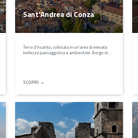
Sant'Andrea di Conza
Terra d’incanto, collocata in un'area di elevata
bellezza paesaggistica e ambientale. Borgo di…
SCOPRI →