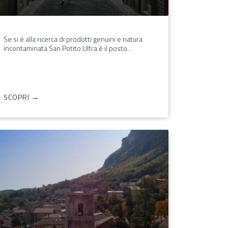
Se si è alla ricerca di prodotti genuini e natura
incontaminata San Potito Ultra è il posto…
SCOPRI →