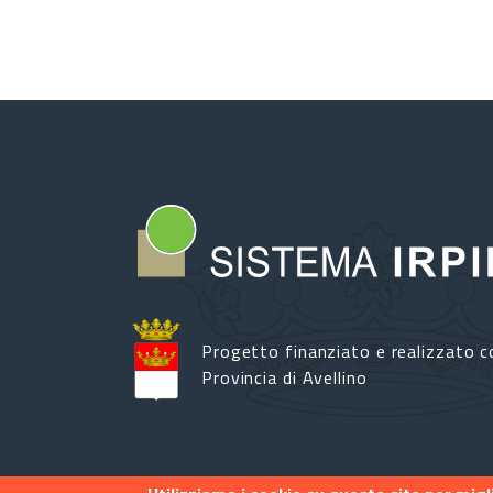
Progetto finanziato e realizzato c
Provincia di Avellino