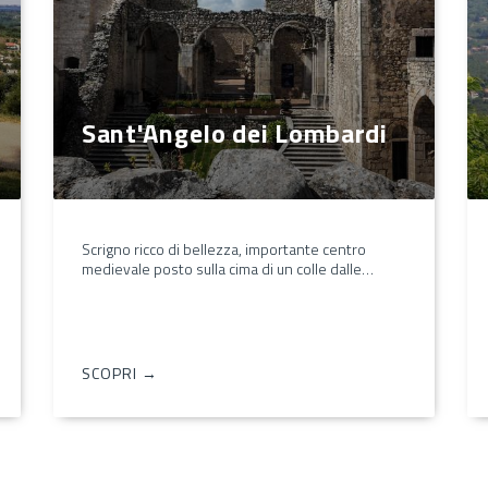
Sant'Angelo dei Lombardi
Scrigno ricco di bellezza, importante centro
medievale posto sulla cima di un colle dalle…
SCOPRI →