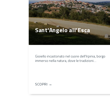
Sant'Angelo all'Esca
Gioiello incastonato nel cuore dell'Irpinia, borgo
immerso nella natura, dove le tradizioni…
SCOPRI →