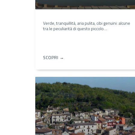
Verde, tranquillità, aria pulita, cibi genuini: alcune
tra le peculiarità di questo piccolo…
SCOPRI →