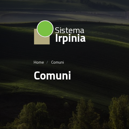
Sistema
Irpinia
Home
Comuni
Comuni