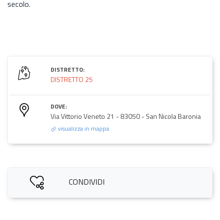
secolo.
DISTRETTO:
DISTRETTO 25
DOVE:
Via Vittorio Veneto 21 - 83050 - San Nicola Baronia
visualizza in mappa
CONDIVIDI