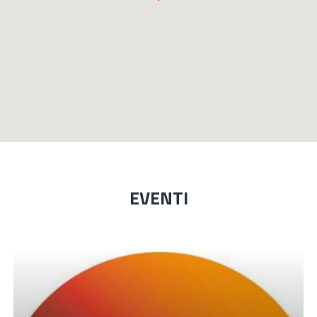
EVENTI