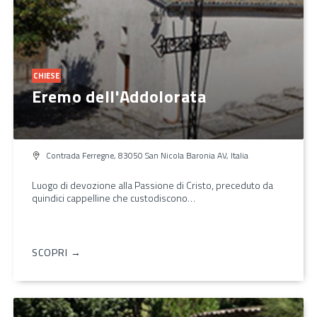
CHIESE
Eremo dell'Addolorata
Contrada Ferregne, 83050 San Nicola Baronia AV, Italia
Luogo di devozione alla Passione di Cristo, preceduto da
quindici cappelline che custodiscono…
SCOPRI →