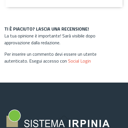
TI È PIACIUTO? LASCIA UNA RECENSIONE!
La tua opinione è importante! Sarà visibile dopo
approvazione dalla redazione.
Per inserire un commento devi essere un utente
autenticato. Esegui accesso con
Social Login