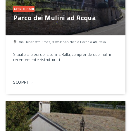
ALTRI LUOGHI
Parco dei Mulini ad Acqua
Via Benedetto Croce, 83050 San Nicola Baronia AV, Italia
Situato ai piedi della collina Ralla, comprende due mulini
recentemente ristrutturati
SCOPRI →