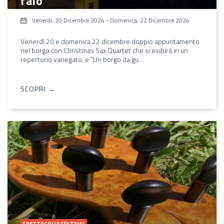
falò"
Venerdì, 20 Dicembre 2024
-
Domenica, 22 Dicembre 2024
Venerdì 20 e domenica 22 dicembre doppio appuntamento
nel borgo con Christmas Sax Quartet che si esibirà in un
repertorio variegato, e "Un borgo da gu...
SCOPRI →
SPETTACOLI E FESTIVAL