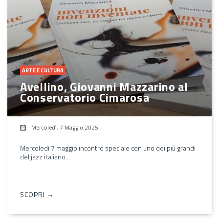
ARTE E CULTURA
Avellino, Giovanni Mazzarino al
Conservatorio Cimarosa
Mercoledì, 7 Maggio 2025
Mercoledì 7 maggio incontro speciale con uno dei più grandi
del jazz italiano...
SCOPRI →