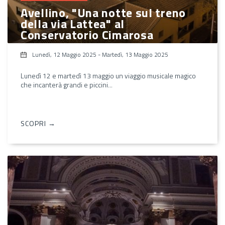
Avellino, "Una notte sul treno
della via Lattea" al
Conservatorio Cimarosa
Lunedì, 12 Maggio 2025
-
Martedì, 13 Maggio 2025
Lunedì 12 e martedì 13 maggio un viaggio musicale magico
che incanterà grandi e piccini...
SCOPRI →