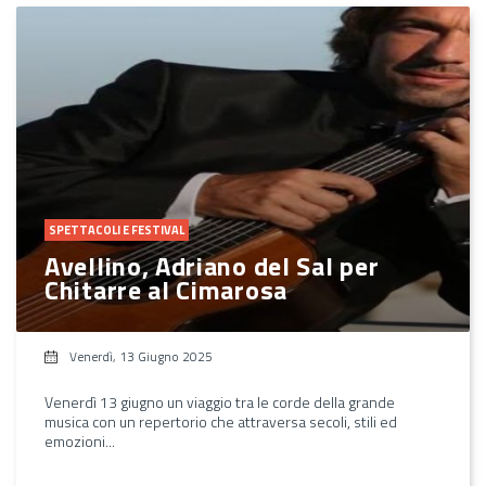
SPETTACOLI E FESTIVAL
Avellino, Adriano del Sal per
Chitarre al Cimarosa
Venerdì, 13 Giugno 2025
Venerdì 13 giugno un viaggio tra le corde della grande
musica con un repertorio che attraversa secoli, stili ed
emozioni...