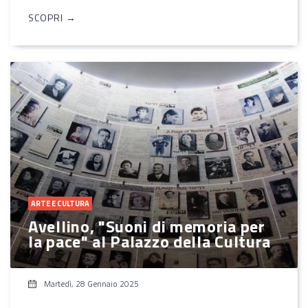
SCOPRI →
ARTE E CULTURA
Avellino, "Suoni di memoria per
la pace" al Palazzo della Cultura
Martedì, 28 Gennaio 2025