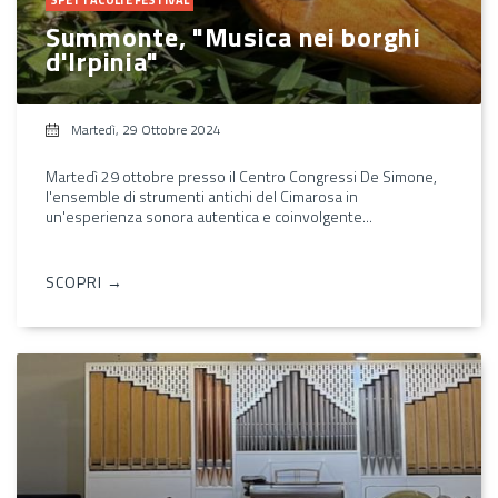
Summonte, "Musica nei borghi
d'Irpinia"
Martedì, 29 Ottobre 2024
Martedì 29 ottobre presso il Centro Congressi De Simone,
l'ensemble di strumenti antichi del Cimarosa in
un'esperienza sonora autentica e coinvolgente...
SCOPRI →