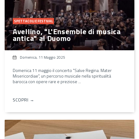
SPETTACOLI E FESTIVAL
Avellino, "L'Ensemble di musica
antica" al Duomo
Domenica, 11 Maggio 2025
Domenica 11 maggio il concerto "Salve Regina. Mater
Misericordiae", un percorso musicale nella spiritualità
barocca con opere rare e preziose ...
SCOPRI →