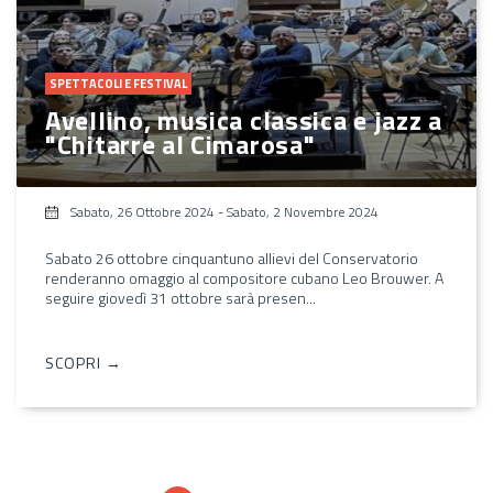
SPETTACOLI E FESTIVAL
Avellino, musica classica e jazz a
"Chitarre al Cimarosa"
Sabato, 26 Ottobre 2024
-
Sabato, 2 Novembre 2024
Sabato 26 ottobre cinquantuno allievi del Conservatorio
renderanno omaggio al compositore cubano Leo Brouwer. A
seguire giovedì 31 ottobre sarà presen...
SCOPRI →