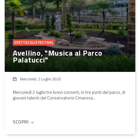
SPETTACOLI E FESTIVAL
Avellino, "Musica al Parco
Palatucci"
Mercoledì, 2 Luglio 2025
Mercoledì 2 luglio tre brevi concerti, in tre punti del parco, di
giovani talenti del Conservatorio Cimarosa...
SCOPRI →