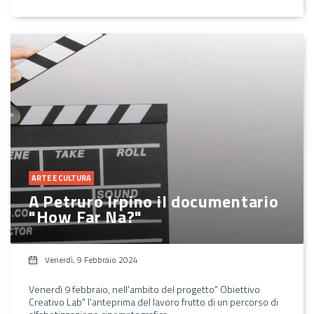
ARTE E CULTURA
A Petruro Irpino il documentario
"How Far Na?"
Venerdì, 9 Febbraio 2024
Venerdì 9 febbraio, nell'ambito del progetto" Obiettivo
Creativo Lab" l'anteprima del lavoro frutto di un percorso di