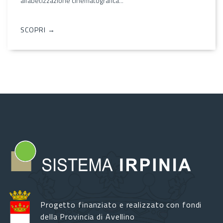
alfabetizzazione cinematografica...
SCOPRI →
Progetto finanziato e realizzato con fondi
della Provincia di Avellino