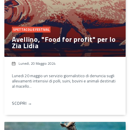
SPETTACOLI E FESTIVAL
Avellino, "Food for profit" per lo
Zia Lidia
Lunedì, 20 Maggio 2024
Lunedi 20 maggio un servizio giornalistico di denuncia sugli
allevamenti intensivi di polli, suini, bovini e animali destinati
al macello...
SCOPRI →