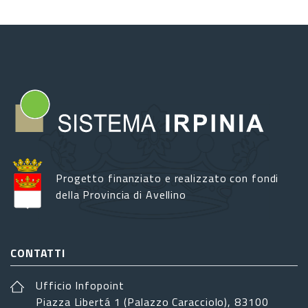
Progetto finanziato e realizzato con fondi
della Provincia di Avellino
CONTATTI
Ufficio Infopoint
Piazza Libertá 1 (Palazzo Caracciolo), 83100