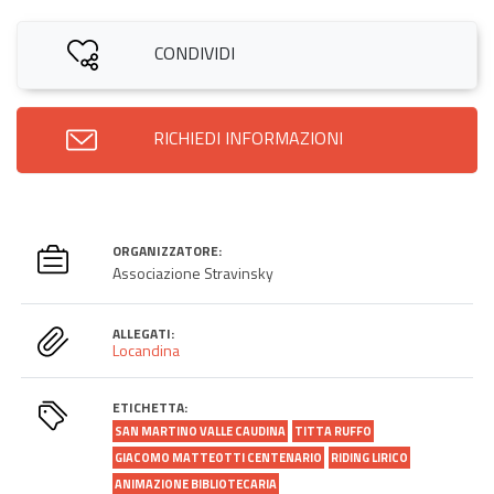
CONDIVIDI
RICHIEDI INFORMAZIONI
ORGANIZZATORE:
Associazione Stravinsky
ALLEGATI:
Locandina
ETICHETTA:
SAN MARTINO VALLE CAUDINA
TITTA RUFFO
GIACOMO MATTEOTTI CENTENARIO
RIDING LIRICO
ANIMAZIONE BIBLIOTECARIA