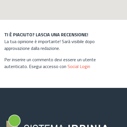
TI È PIACIUTO? LASCIA UNA RECENSIONE!
La tua opinione è importante! Sarà visibile dopo
approvazione dalla redazione.
Per inserire un commento devi essere un utente
autenticato. Esegui accesso con
Social Login