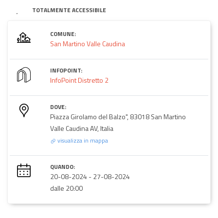
TOTALMENTE ACCESSIBILE
COMUNE:
San Martino Valle Caudina
INFOPOINT:
InfoPoint Distretto 2
DOVE:
Piazza Girolamo del Balzo", 83018 San Martino
Valle Caudina AV, Italia
visualizza in mappa
QUANDO:
20-08-2024
-
27-08-2024
dalle 20:00