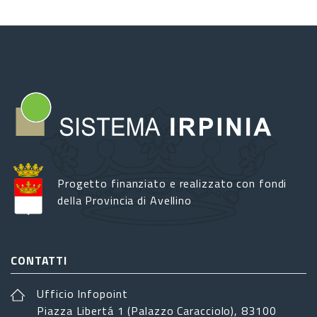
Progetto finanziato e realizzato con fondi
della Provincia di Avellino
CONTATTI
Ufficio Infopoint
Piazza Libertá 1 (Palazzo Caracciolo), 83100