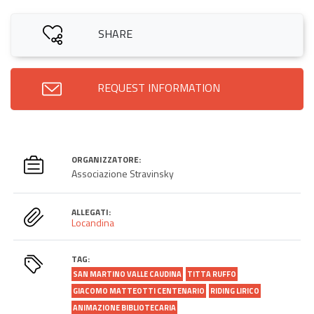
SHARE
REQUEST INFORMATION
ORGANIZZATORE:
Associazione Stravinsky
ALLEGATI:
Locandina
TAG:
SAN MARTINO VALLE CAUDINA
TITTA RUFFO
GIACOMO MATTEOTTI CENTENARIO
RIDING LIRICO
ANIMAZIONE BIBLIOTECARIA