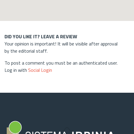
DID YOU LIKE IT? LEAVE A REVIEW
Your opinion is important! It will be visible after approval
by the editorial staff.
To post a comment you must be an authenticated user.
Log in with
Social Login