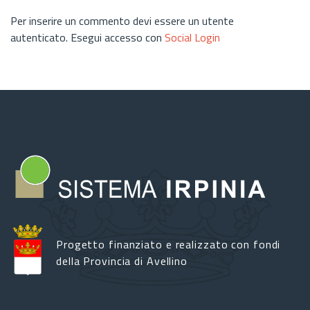
Per inserire un commento devi essere un utente
autenticato. Esegui accesso con
Social Login
Progetto finanziato e realizzato con fondi
della Provincia di Avellino