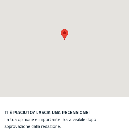
TI È PIACIUTO? LASCIA UNA RECENSIONE!
La tua opinione è importante! Sarà visibile dopo
approvazione dalla redazione.