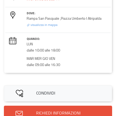
DOVE:
Rampa San Pasquale ,Piazza Umberto I Atripalda
visualizza in mappa
QUANDO:
LUN
dalle 10:00 alle 18:00
MAR MER GIO VEN
dalle 09:00 alle 16:30
CONDIVIDI
RICHIEDI INFORMAZIONI