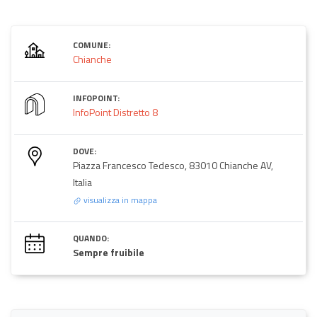
COMUNE:
Chianche
INFOPOINT:
InfoPoint Distretto 8
DOVE:
Piazza Francesco Tedesco, 83010 Chianche AV,
Italia
visualizza in mappa
QUANDO:
Sempre fruibile