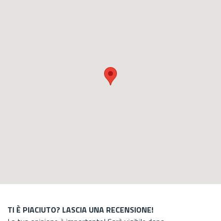
TI È PIACIUTO? LASCIA UNA RECENSIONE!