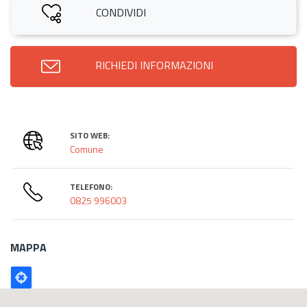
CONDIVIDI
RICHIEDI INFORMAZIONI
SITO WEB:
Comune
TELEFONO:
0825 996003
MAPPA
Poligono
GEO