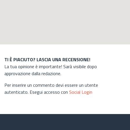
TI È PIACIUTO? LASCIA UNA RECENSIONE!
La tua opinione è importante! Sarà visibile dopo
approvazione dalla redazione.
Per inserire un commento devi essere un utente
autenticato. Esegui accesso con
Social Login