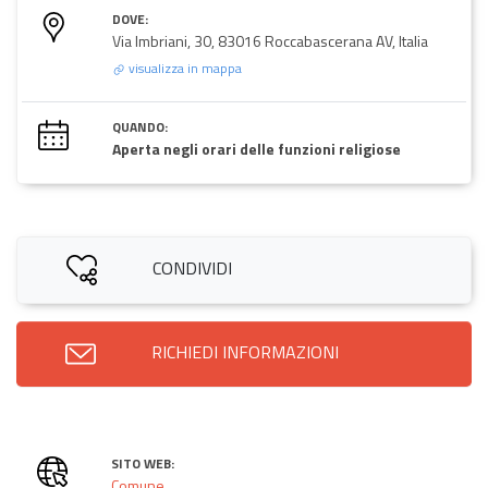
DOVE:
Via Imbriani, 30, 83016 Roccabascerana AV, Italia
visualizza in mappa
QUANDO:
Aperta negli orari delle funzioni religiose
CONDIVIDI
RICHIEDI INFORMAZIONI
SITO WEB:
Comune