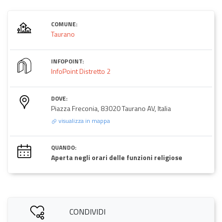
COMUNE:
Taurano
INFOPOINT:
InfoPoint Distretto 2
DOVE:
Piazza Freconia, 83020 Taurano AV, Italia
visualizza in mappa
QUANDO:
Aperta negli orari delle funzioni religiose
CONDIVIDI