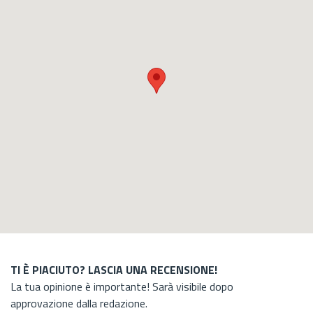
TI È PIACIUTO? LASCIA UNA RECENSIONE!
La tua opinione è importante! Sarà visibile dopo
approvazione dalla redazione.