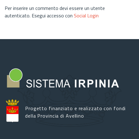
Per inserire un commento devi essere un utente
autenticato. Esegui accesso con
Social Login
Progetto finanziato e realizzato con fondi
della Provincia di Avellino