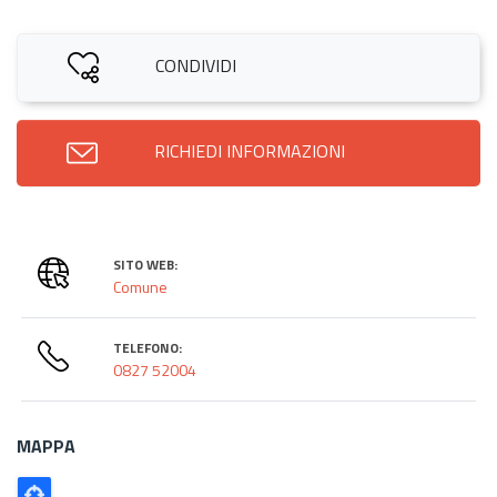
CONDIVIDI
RICHIEDI INFORMAZIONI
SITO WEB:
Comune
TELEFONO:
0827 52004
MAPPA
Poligono