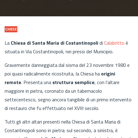
CHIESE
La
Chiesa di Santa Maria di Costantinopoli
di
Calabritto
è
situata in Via Costantinopoli, nei pressi del Municipio.
Gravemente danneggiata dal sisma del 23 novembre 1980 e
poi quasi radicalmente ricostruita, la Chiesa ha
origini
remote
. Presenta una
struttura semplice
, con l’altare
maggiore in pietra, coronato da un tabernacolo
settecentesco, segno ancora tangibile di un primo intervento
di restauro che fu effettuato nel XVIII secolo.
Tutti gli altri altari presenti nella Chiesa di Santa Maria di
Costantinopoli sono in pietra: sul secondo, a sinistra, è