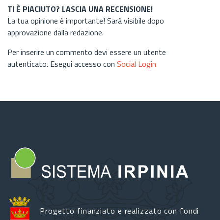
TI È PIACIUTO? LASCIA UNA RECENSIONE!
La tua opinione è importante! Sarà visibile dopo
approvazione dalla redazione.
Per inserire un commento devi essere un utente
autenticato. Esegui accesso con
Social Login
Progetto finanziato e realizzato con fondi