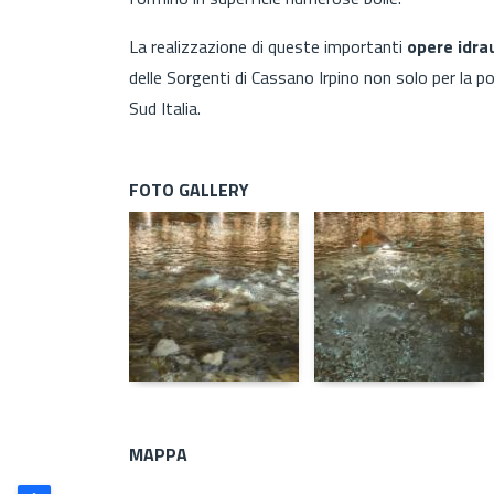
La realizzazione di queste importanti
opere idra
delle Sorgenti di Cassano Irpino non solo per la pop
Sud Italia.
FOTO GALLERY
MAPPA