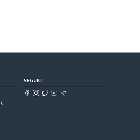
SEGUICI
),