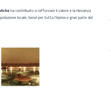
uliche
ha contribuito a rafforzare il valore e la rilevanza
olazione locale, bensì per tutta l'Irpinia e gran parte del