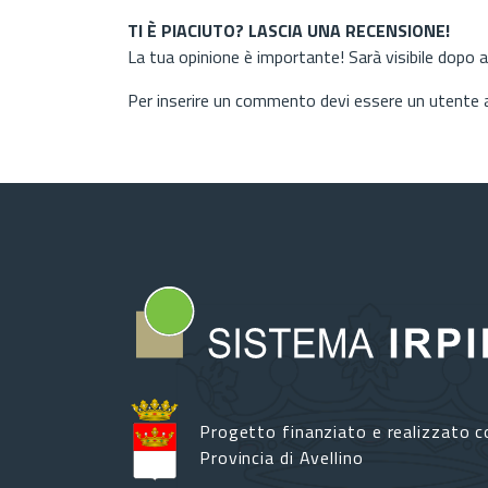
TI È PIACIUTO? LASCIA UNA RECENSIONE!
La tua opinione è importante! Sarà visibile dopo 
Per inserire un commento devi essere un utente
Progetto finanziato e realizzato c
Provincia di Avellino