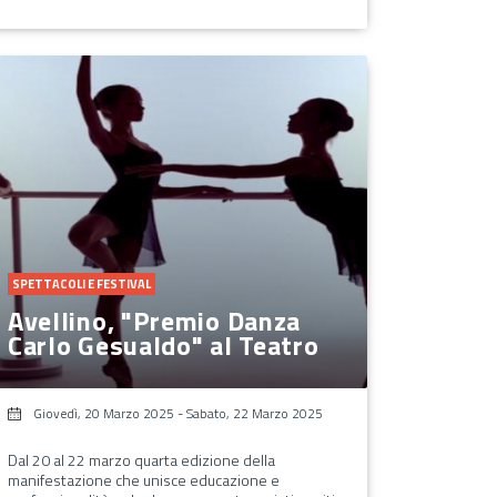
SPETTACOLI E FESTIVAL
Avellino, "Premio Danza
Carlo Gesualdo" al Teatro
Giovedì, 20 Marzo 2025
-
Sabato, 22 Marzo 2025
Dal 20 al 22 marzo quarta edizione della
manifestazione che unisce educazione e