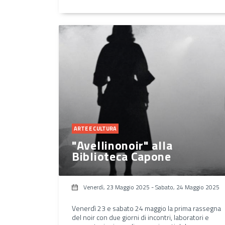
ARTE E CULTURA
"Avellinonoir" alla
Biblioteca Capone
Venerdì, 23 Maggio 2025
-
Sabato, 24 Maggio 2025
Venerdì 23 e sabato 24 maggio la prima rassegna
del noir con due giorni di incontri, laboratori e