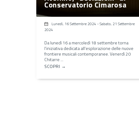
Conservatorio Cimarosa
Lunedì, 16 Settembre 2024
-
Sabato, 21 Settembre
2024
Da lunedì 16 a mercoledì 18 settembre torna
l'iniziativa dedicata all'esplorazione delle nuove
frontiere musicali contemporanee. Venerdì 20
Chitarre ...
SCOPRI →