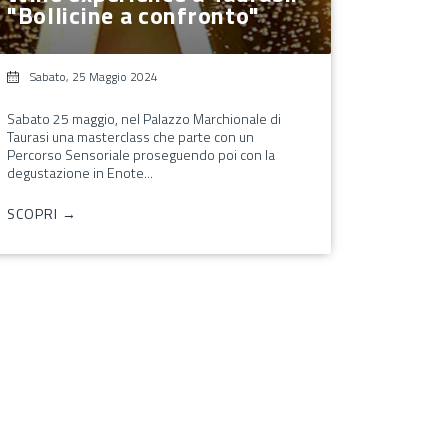
"Bollicine a confronto"
Sabato, 25 Maggio 2024
Sabato 25 maggio, nel Palazzo Marchionale di
Taurasi una masterclass che parte con un
Percorso Sensoriale proseguendo poi con la
degustazione in Enote...
SCOPRI →