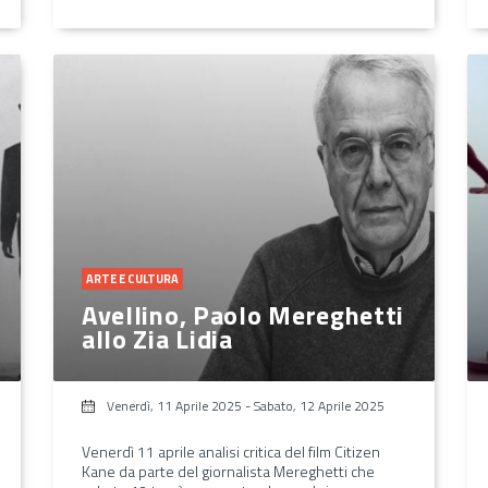
ARTE E CULTURA
Avellino, Paolo Mereghetti
allo Zia Lidia
Venerdì, 11 Aprile 2025
-
Sabato, 12 Aprile 2025
Venerdì 11 aprile analisi critica del film Citizen
Kane da parte del giornalista Mereghetti che