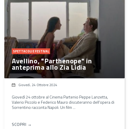
SPETTACOLI E FESTIVAL
Avellino, "Parthenope" in
anteprima allo Zia Lidia
Giovedì, 24 Ottobre 2024
Giovedì 24 ottobre al Cinema Partenio Peppe Lanzetta,
Valerio Piccolo e Federico Mauro discuteranno dell'opera di
Sorrentino racconta Napoli. Un film ...
SCOPRI →