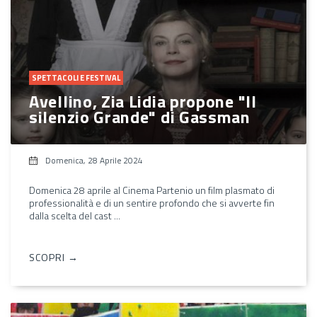
SPETTACOLI E FESTIVAL
Avellino, Zia Lidia propone "Il
silenzio Grande" di Gassman
Domenica, 28 Aprile 2024
Domenica 28 aprile al Cinema Partenio un film plasmato di
professionalità e di un sentire profondo che si avverte fin
dalla scelta del cast ...
SCOPRI →