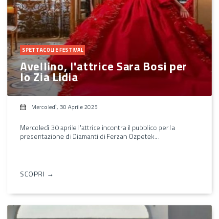
SPETTACOLI E FESTIVAL
Avellino, l'attrice Sara Bosi per
lo Zia Lidia
Mercoledì, 30 Aprile 2025
Mercoledì 30 aprile l'attrice incontra il pubblico per la
presentazione di Diamanti di Ferzan Ozpetek...
SCOPRI →