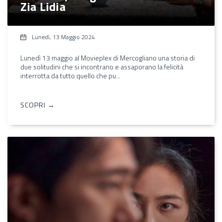
Zia Lidia
Lunedì, 13 Maggio 2024
Lunedì 13 maggio al Movieplex di Mercogliano una storia di
due solitudini che si incontrano e assaporano la felicità
interrotta da tutto quello che pu...
SCOPRI →