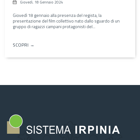
Giovedì, 18 Gennaio 2024
Giovedì 18 gennaio alla presenza del regista, la
presentazione del film collettivo nato dallo sguardo di un
gruppo di ragazzi campani protagonisti del...
SCOPRI →