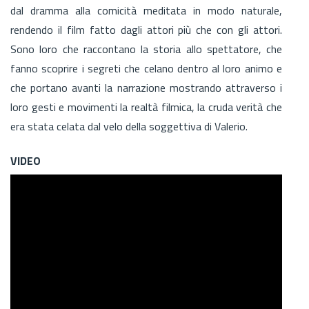
dal dramma alla comicità meditata in modo naturale,
rendendo il film fatto dagli attori più che con gli attori.
Sono loro che raccontano la storia allo spettatore, che
fanno scoprire i segreti che celano dentro al loro animo e
che portano avanti la narrazione mostrando attraverso i
loro gesti e movimenti la realtà filmica, la cruda verità che
era stata celata dal velo della soggettiva di Valerio.
VIDEO