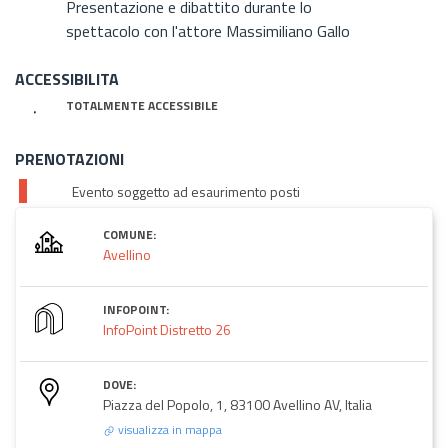
Presentazione e dibattito durante lo
spettacolo con l'attore Massimiliano Gallo
ACCESSIBILITA
TOTALMENTE ACCESSIBILE
PRENOTAZIONI
Evento soggetto ad esaurimento posti
COMUNE:
Avellino
INFOPOINT:
InfoPoint Distretto 26
DOVE:
Piazza del Popolo, 1, 83100 Avellino AV, Italia
visualizza in mappa