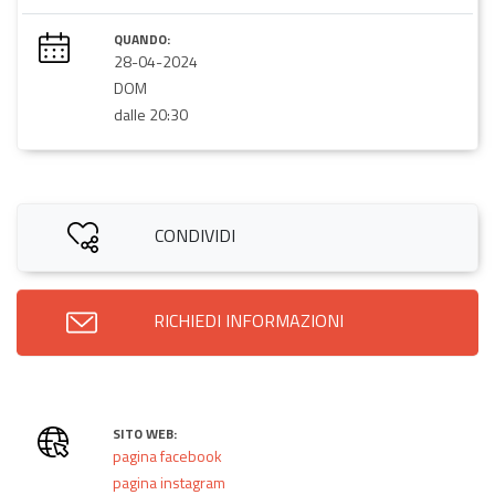
QUANDO:
28-04-2024
DOM
dalle 20:30
CONDIVIDI
RICHIEDI INFORMAZIONI
SITO WEB:
pagina facebook
pagina instagram