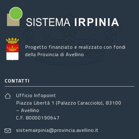
Progetto finanziato e realizzato con fondi
della Provincia di Avellino
CONTATTI
Ufficio Infopoint
Piazza Libertá 1 (Palazzo Caracciolo), 83100
– Avellino
C.F. 80000190647
sistemairpinia@provincia.avellino.it