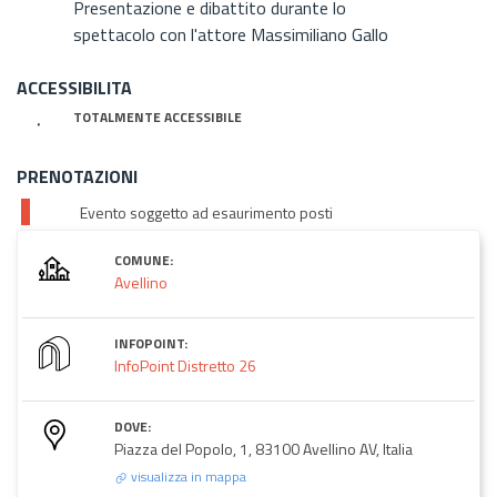
Presentazione e dibattito durante lo
spettacolo con l'attore Massimiliano Gallo
ACCESSIBILITA
TOTALMENTE ACCESSIBILE
PRENOTAZIONI
Evento soggetto ad esaurimento posti
COMUNE:
Avellino
INFOPOINT:
InfoPoint Distretto 26
DOVE:
Piazza del Popolo, 1, 83100 Avellino AV, Italia
visualizza in mappa