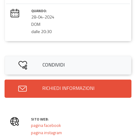
QUANDO:
28-04-2024
DOM
dalle 20:30
CONDIVIDI
RICHIEDI INFORMAZIONI
SITO WEB:
pagina facebook
pagina instagram