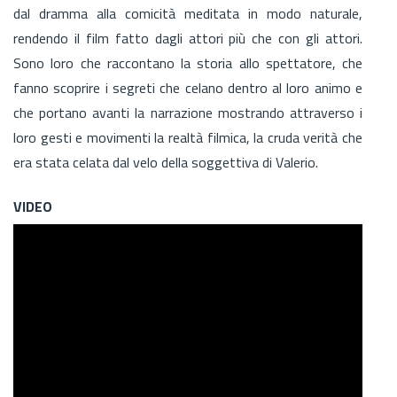
dal dramma alla comicità meditata in modo naturale,
rendendo il film fatto dagli attori più che con gli attori.
Sono loro che raccontano la storia allo spettatore, che
fanno scoprire i segreti che celano dentro al loro animo e
che portano avanti la narrazione mostrando attraverso i
loro gesti e movimenti la realtà filmica, la cruda verità che
era stata celata dal velo della soggettiva di Valerio.
VIDEO