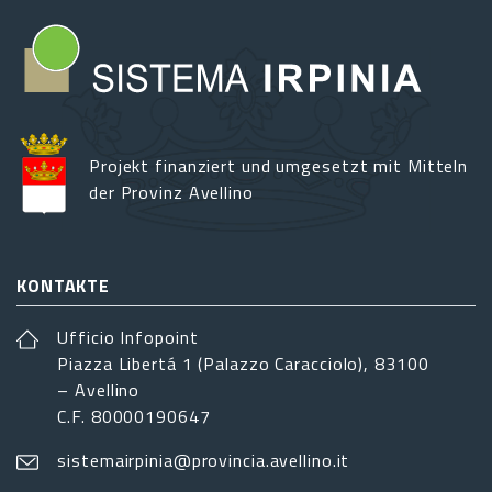
Projekt finanziert und umgesetzt mit Mitteln
der Provinz Avellino
KONTAKTE
Ufficio Infopoint
Piazza Libertá 1 (Palazzo Caracciolo), 83100
– Avellino
C.F. 80000190647
sistemairpinia@provincia.avellino.it