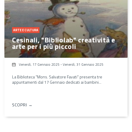
ARTE E CULTURA
Cesinali, "Bibliolab" creatività e
arte per i più piccoli
Venerdì, 17 Gennaio 2025
-
Venerdì, 31 Gennaio 2025
La Biblioteca "Mons. Salvatore Favati" presenta tre
appuntamenti dal 17 Gennaio dedicati ai bambini...
SCOPRI →