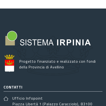
Progetto finanziato e realizzato con fondi
della Provincia di Avellino
CONTATTI
Ufficio Infopoint
Piazza Libertá 1 (Palazzo Caracciolo), 83100