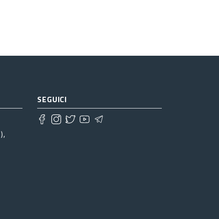
SEGUICI
),