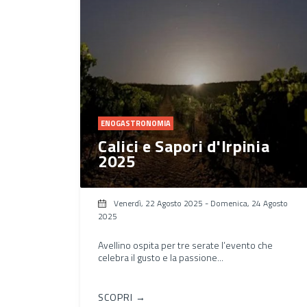
ENOGASTRONOMIA
Calici e Sapori d'Irpinia
2025
Venerdì, 22 Agosto 2025
-
Domenica, 24 Agosto
2025
Avellino ospita per tre serate l’evento che
celebra il gusto e la passione...
SCOPRI →