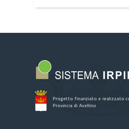
Progetto finanziato e realizzato c
Provincia di Avellino