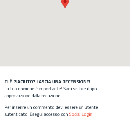
TI È PIACIUTO? LASCIA UNA RECENSIONE!
La tua opinione è importante! Sarà visibile dopo
approvazione dalla redazione.
Per inserire un commento devi essere un utente
autenticato. Esegui accesso con
Social Login