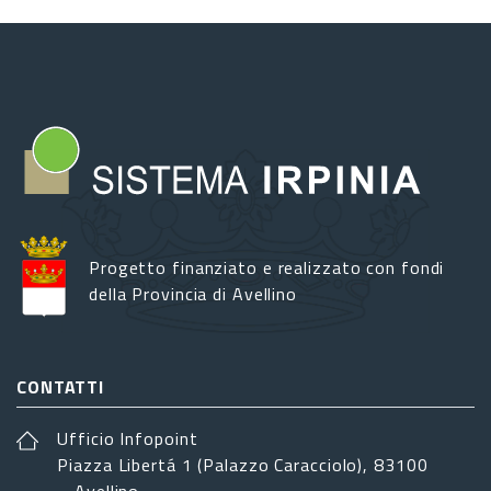
Progetto finanziato e realizzato con fondi
della Provincia di Avellino
CONTATTI
Ufficio Infopoint
Piazza Libertá 1 (Palazzo Caracciolo), 83100