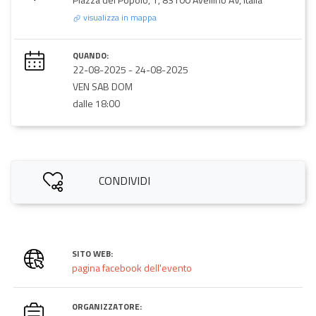
visualizza in mappa
QUANDO:
22-08-2025
-
24-08-2025
VEN SAB DOM
dalle 18:00
CONDIVIDI
SITO WEB:
pagina facebook dell'evento
ORGANIZZATORE: