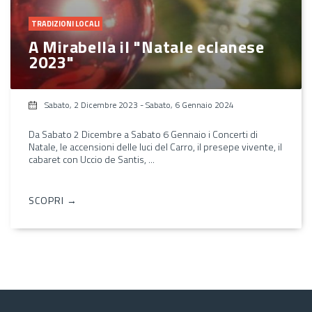
TRADIZIONI LOCALI
A Mirabella il "Natale eclanese
2023"
Sabato, 2 Dicembre 2023
-
Sabato, 6 Gennaio 2024
Da Sabato 2 Dicembre a Sabato 6 Gennaio i Concerti di
Natale, le accensioni delle luci del Carro, il presepe vivente, il
cabaret con Uccio de Santis, ...
SCOPRI →