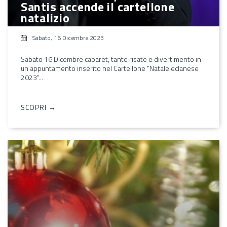
Santis accende il cartellone
natalizio
Sabato, 16 Dicembre 2023
Sabato 16 Dicembre cabaret, tante risate e divertimento in
un appuntamento inserito nel Cartellone "Natale eclanese
2023"...
SCOPRI →