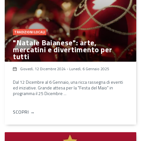
TRADIZIONI LOCALI
"Natale Baianese": arte,
mercatini e divertimento per
tutti
Giovedì, 12 Dicembre 2024
-
Lunedì, 6 Gennaio 2025
Dal 12 Dicembre al 6 Gennaio, una ricca rassegna di eventi
ed iniziative. Grande attesa per la "Festa del Maio" in
programma il 25 Dicembre ...
SCOPRI →