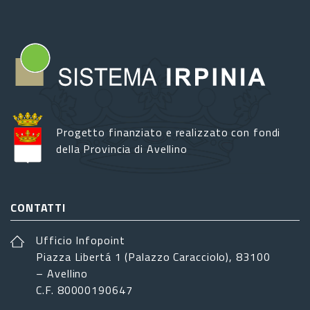
Progetto finanziato e realizzato con fondi
della Provincia di Avellino
CONTATTI
Ufficio Infopoint
Piazza Libertá 1 (Palazzo Caracciolo), 83100
– Avellino
C.F. 80000190647