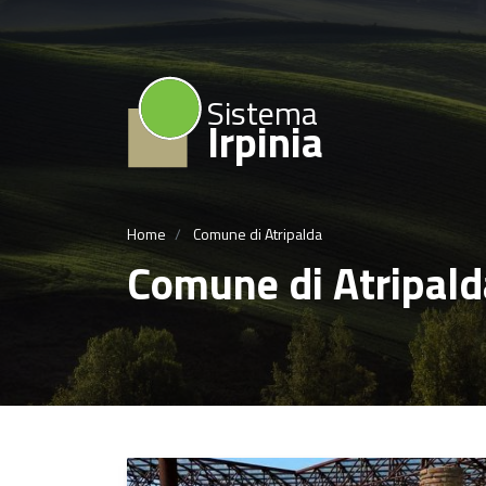
Sistema
Irpinia
Home
Comune di Atripalda
Comune di Atripald