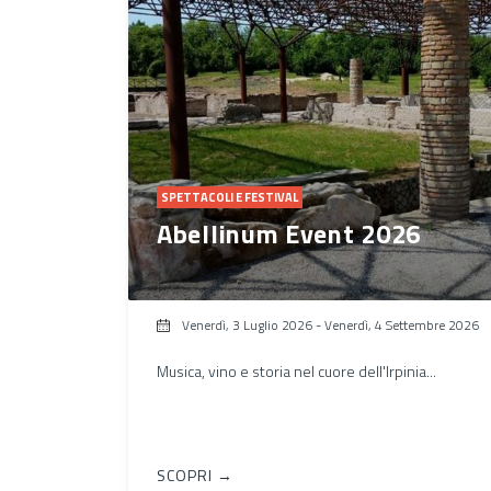
SPETTACOLI E FESTIVAL
Abellinum Event 2026
Venerdì, 3 Luglio 2026
-
Venerdì, 4 Settembre 2026
Musica, vino e storia nel cuore dell'Irpinia...
SCOPRI →