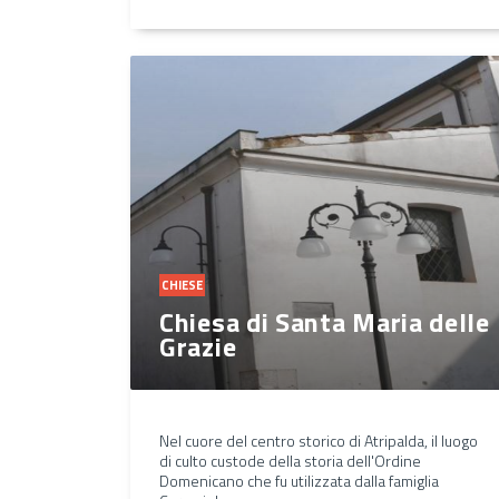
CHIESE
Chiesa di Santa Maria delle
Grazie
Nel cuore del centro storico di Atripalda, il luogo
di culto custode della storia dell'Ordine
Domenicano che fu utilizzata dalla famiglia