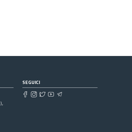
SEGUICI
),