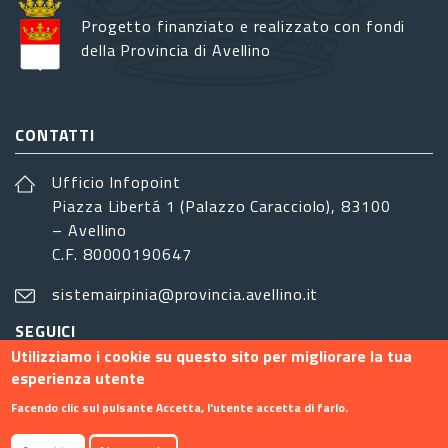
Progetto finanziato e realizzato con fondi
della Provincia di Avellino
CONTATTI
Ufficio Infopoint
Piazza Libertá 1 (Palazzo Caracciolo), 83100
– Avellino
C.F. 80000190647
sistemairpinia@provincia.avellino.it
SEGUICI
Utilizziamo i cookie su questo sito per migliorare la tua
esperienza utente
Facendo clic sul pulsante Accetta, l'utente accetta di farlo.