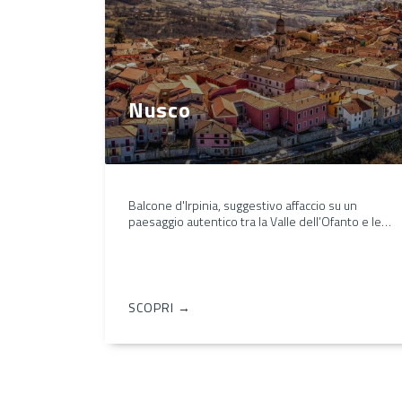
Nusco
Balcone d'Irpinia, suggestivo affaccio su un
paesaggio autentico tra la Valle dell’Ofanto e le…
SCOPRI →