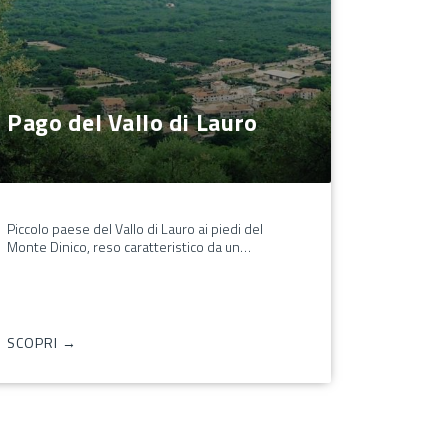
Pago del Vallo di Lauro
Piccolo paese del Vallo di Lauro ai piedi del
Monte Dinico, reso caratteristico da un…
SCOPRI →