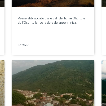
Paese abbracciato tra le valli del fiume Ofanto e
dell’Osento lungo la dorsale appenninica…
SCOPRI →