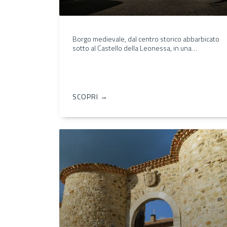
Borgo medievale, dal centro storico abbarbicato
sotto al Castello della Leonessa, in una…
SCOPRI →