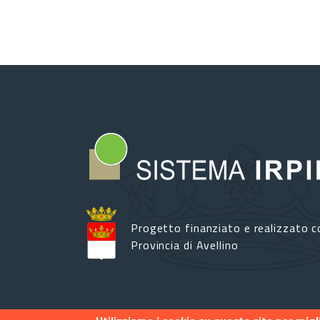
Progetto finanziato e realizzato c
Provincia di Avellino