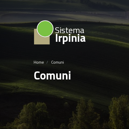
Sistema
Irpinia
Home
Comuni
Comuni