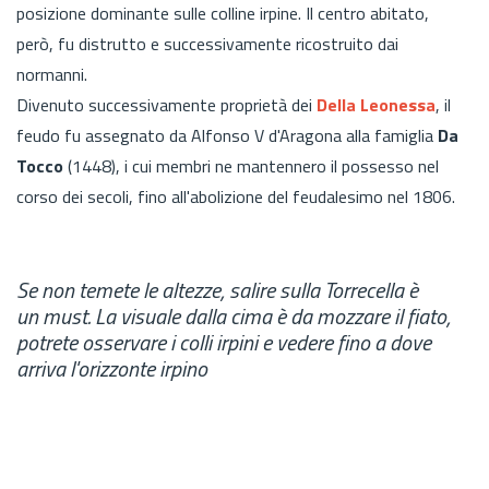
posizione dominante sulle colline irpine. Il centro abitato,
però, fu distrutto e successivamente ricostruito dai
normanni.
Divenuto successivamente proprietà dei
Della Leonessa
, il
feudo fu assegnato da Alfonso V d'Aragona alla famiglia
Da
Tocco
(1448), i cui membri ne mantennero il possesso nel
corso dei secoli, fino all'abolizione del feudalesimo nel 1806.
Se non temete le altezze, salire sulla Torrecella è
un must. La visuale dalla cima è da mozzare il fiato,
potrete osservare i colli irpini e vedere fino a dove
arriva l'orizzonte irpino