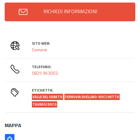
RICHIEDI INFORMAZIONI
SITO WEB:
Comune
TELEFONO:
0825 963003
ETICHETTA:
VALLE DEL SABATO
FERROVIA AVELLINO-ROCCHETTA
TAURASI DOCG
MAPPA
Poligono