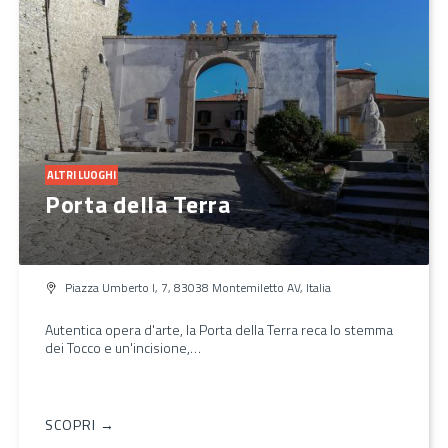
ALTRI LUOGHI
Porta della Terra
Piazza Umberto I, 7, 83038 Montemiletto AV, Italia
Autentica opera d'arte, la Porta della Terra reca lo stemma
dei Tocco e un'incisione,…
SCOPRI →