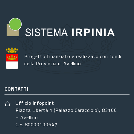
Progetto finanziato e realizzato con fondi
della Provincia di Avellino
CONTATTI
Ufficio Infopoint
Piazza Libertá 1 (Palazzo Caracciolo), 83100
– Avellino
C.F. 80000190647