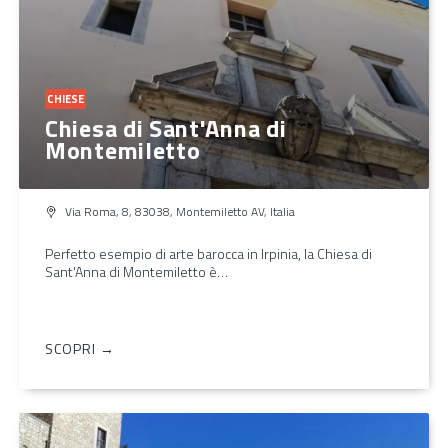
CHIESE
Chiesa di Sant'Anna di
Montemiletto
Via Roma, 8, 83038, Montemiletto AV, Italia
Perfetto esempio di arte barocca in Irpinia, la Chiesa di
Sant'Anna di Montemiletto è…
SCOPRI →