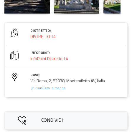
DISTRETTO:
DISTRETTO 14
INFOPOINT:
InfoPoint Distretto 14
DOVE:
Via Roma, 2, 83038, Montemiletto AV, Italia
visualizza in mappa
CONDIVIDI