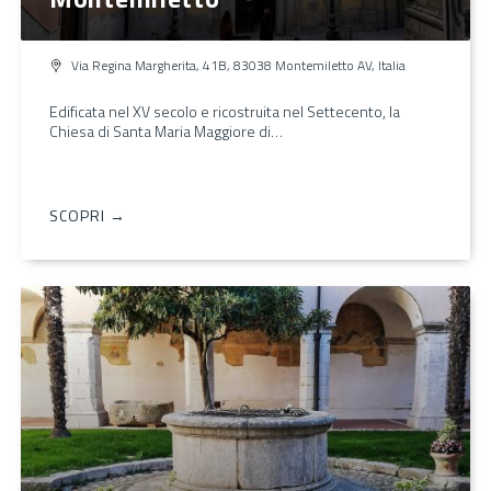
Via Regina Margherita, 41B, 83038 Montemiletto AV, Italia
Edificata nel XV secolo e ricostruita nel Settecento, la
Chiesa di Santa Maria Maggiore di…
SCOPRI →