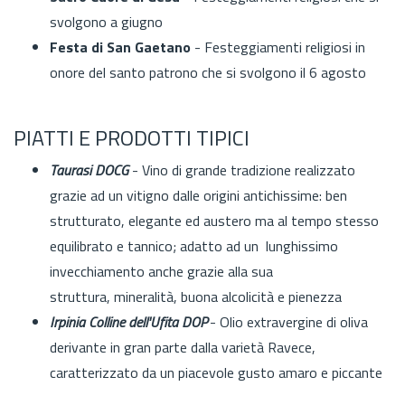
svolgono a giugno
Festa di San Gaetano
- Festeggiamenti religiosi in
onore del santo patrono che si svolgono il 6 agosto
PIATTI E PRODOTTI TIPICI
Taurasi DOCG
- Vino di grande tradizione realizzato
grazie ad un vitigno dalle origini antichissime: ben
strutturato, elegante ed austero ma al tempo stesso
equilibrato e tannico; adatto ad un lunghissimo
invecchiamento anche grazie alla sua
struttura, mineralità, buona alcolicità e pienezza
Irpinia Colline dell'Ufita DOP
- Olio extravergine di oliva
derivante in gran parte dalla varietà Ravece,
caratterizzato da un piacevole gusto amaro e piccante