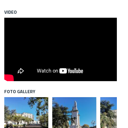
VIDEO
FOTO GALLERY