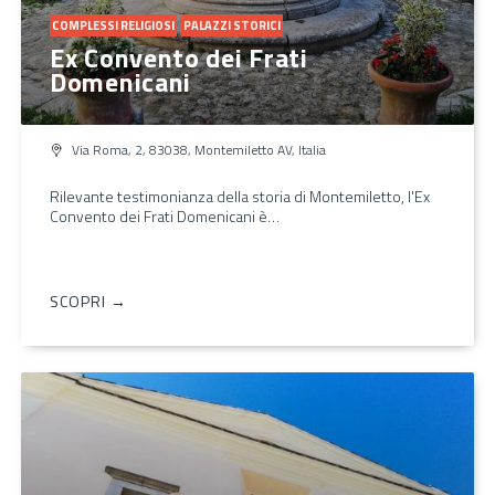
COMPLESSI RELIGIOSI
PALAZZI STORICI
Ex Convento dei Frati
Domenicani
Via Roma, 2, 83038, Montemiletto AV, Italia
Rilevante testimonianza della storia di Montemiletto, l'Ex
Convento dei Frati Domenicani è…
SCOPRI →