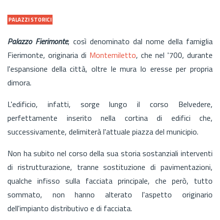
PALAZZI STORICI
Palazzo Fierimonte
, così denominato dal nome della famiglia
Fierimonte, originaria di
Montemiletto
, che nel '700, durante
l'espansione della città, oltre le mura lo eresse per propria
dimora.
L'edificio, infatti, sorge lungo il corso Belvedere,
perfettamente inserito nella cortina di edifici che,
successivamente, delimiterà l'attuale piazza del municipio.
Non ha subito nel corso della sua storia sostanziali interventi
di ristrutturazione, tranne sostituzione di pavimentazioni,
qualche infisso sulla facciata principale, che però, tutto
sommato, non hanno alterato l'aspetto originario
dell'impianto distributivo e di facciata.