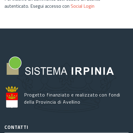
autenticato. Esegui accesso con
Social Login
Progetto finanziato e realizzato con fondi
della Provincia di Avellino
CONTATTI