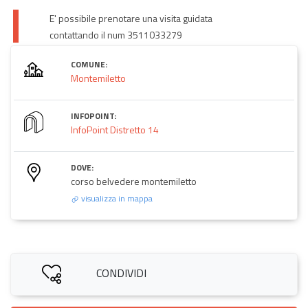
E' possibile prenotare una visita guidata
contattando il num 3511033279
COMUNE:
Montemiletto
INFOPOINT:
InfoPoint Distretto 14
DOVE:
corso belvedere montemiletto
visualizza in mappa
CONDIVIDI