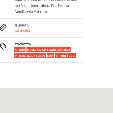
con Ariano International Film Festival e
Cartolibreria Mainiero
ALLEGATI:
Locandina
ETICHETTA:
ARIANO
MUSEO CIVICO E DELLA CERAMICA
PRESENTAZIONE LIBRO
LIBRI
ETTORE SCOLA