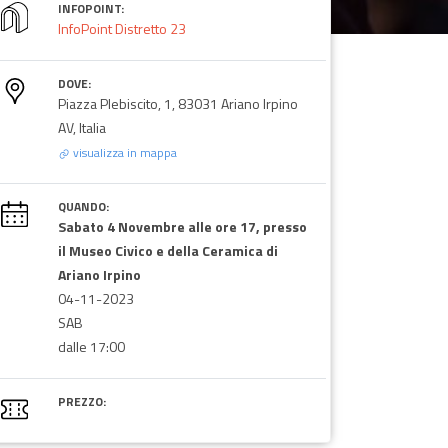
INFOPOINT:
InfoPoint Distretto 23
DOVE:
Piazza Plebiscito, 1, 83031 Ariano Irpino
AV, Italia
visualizza in mappa
QUANDO:
Sabato 4 Novembre alle ore 17, presso
il Museo Civico e della Ceramica di
Ariano Irpino
04-11-2023
SAB
dalle 17:00
PREZZO: