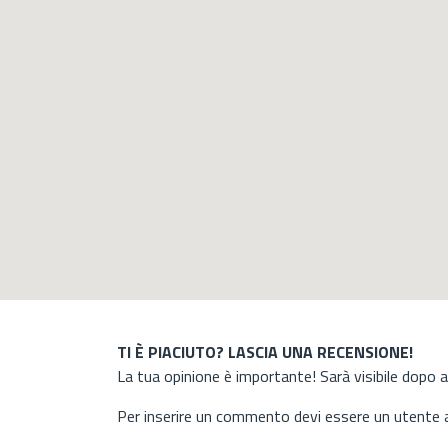
TI È PIACIUTO? LASCIA UNA RECENSIONE!
La tua opinione è importante! Sarà visibile dopo 
Per inserire un commento devi essere un utente