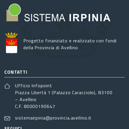
Progetto finanziato e realizzato con fondi
della Provincia di Avellino
CONTATTI
Ufficio Infopoint
Piazza Libertá 1 (Palazzo Caracciolo), 83100
– Avellino
C.F. 80000190647
sistemairpinia@provincia.avellino.it
SEGUICI