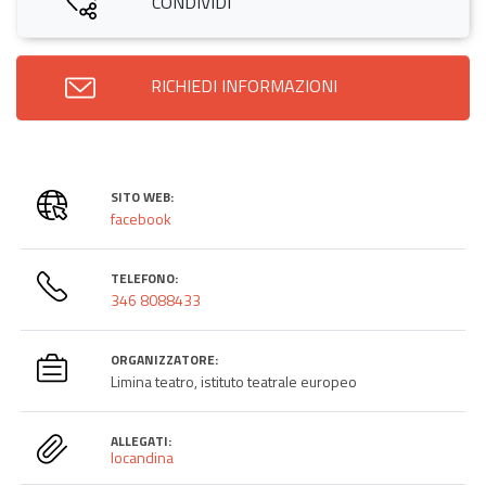
CONDIVIDI
RICHIEDI INFORMAZIONI
SITO WEB:
facebook
TELEFONO:
346 8088433
ORGANIZZATORE:
Limina teatro, istituto teatrale europeo
ALLEGATI:
locandina