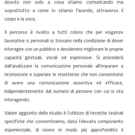
dovuto non solo a cosa stiamo comunicando ma
soprattutto a come lo stiamo facendo, attraverso il
corpo e la voce.
Il percorso è rivolto a tutti coloro che per esigenze
lavorative o personali si trovano nella condizione di dover
interagire con un pubblico e desiderano migliorare le proprie
capacità gestuali, vocali ed espressive. Si procederà
dall’analizzare la comunicazione personale all’imparare a
riconoscere e superare le resistenze che non consentono
di avere una comunicazione assertiva ed efficace,
indipendentemente dal numero di persone con cui si sta
interagendo.
Valore aggiunto dello studio è l’utilizzo di tecniche teatrali
specifiche che consentiranno, data l’elevata componente
esperienziale, di vivere in modo più approfondito il