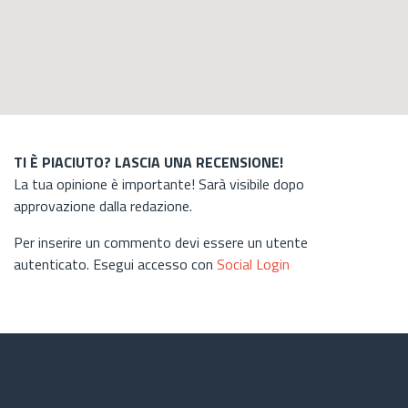
TI È PIACIUTO? LASCIA UNA RECENSIONE!
La tua opinione è importante! Sarà visibile dopo
approvazione dalla redazione.
Per inserire un commento devi essere un utente
autenticato. Esegui accesso con
Social Login