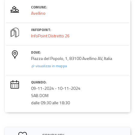
COMUNE:
Avellino
INFOPOINT:
InfoPoint Distretto 26
DOVE:
Piazza del Popolo, 1, 83100 Avellino AV, Italia
visualizza in mappa
QUANDO:
09-11-2024
-
10-11-2024
SAB DOM
dalle 09:30 alle 18:30