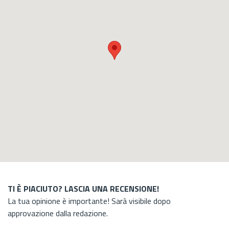
TI È PIACIUTO? LASCIA UNA RECENSIONE!
La tua opinione è importante! Sarà visibile dopo
approvazione dalla redazione.