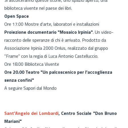
biblioteca vivente nel paese dei libri.
Open Space
Ore 17.00 Mostre d'arte, laboratori e installazioni
Proiezione documentario "Mosaico Irpinia"
. Un video-
racconto delle speranze di chi è arrivato. Prodotto da
Associazione Irpinia 2000 Onlus, realizzato dal gruppo
"Frame" con la regia di Luca Antonio Castelluccio.
Ore 18.00 Biblioteca Vivente
Ore 20.00 Teatro "Un palcoscenico per l'accoglienza
senza confini"
A seguire Sapori dal Mondo
Sant'Angelo dei Lombardi
, Centro Sociale "Don Bruno
Mariani"