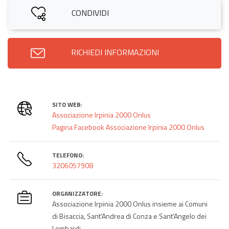
CONDIVIDI
RICHIEDI INFORMAZIONI
SITO WEB:
Associazione Irpinia 2000 Onlus
Pagina Facebook Associazione Irpinia 2000 Onlus
TELEFONO:
3206057908
ORGANIZZATORE:
Associazione Irpinia 2000 Onlus insieme ai Comuni
di Bisaccia, Sant'Andrea di Conza e Sant'Angelo dei
Lombardi