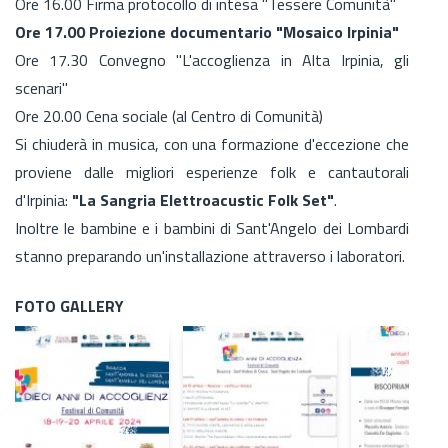
Ore 16.00 Firma protocollo di intesa "Tessere Comunità"
Ore 17.00 Proiezione documentario "Mosaico Irpinia"
Ore 17.30 Convegno "L'accoglienza in Alta Irpinia, gli
scenari"
Ore 20.00 Cena sociale (al Centro di Comunità)
Si chiuderà in musica, con una formazione d'eccezione che
proviene dalle migliori esperienze folk e cantautorali
d'Irpinia:
"La Sangria Elettroacustic Folk Set"
.
Inoltre le bambine e i bambini di Sant'Angelo dei Lombardi
stanno preparando un'installazione attraverso i laboratori.
FOTO GALLERY