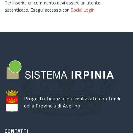
Per inserire un commento devi essere un utente
autenticato. Esegui accesso con
Social Login
Progetto finanziato e realizzato con fondi
della Provincia di Avellino
CONTATTI