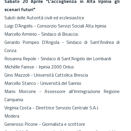
Sabato 20 Aprile "L'accoglienza in Alta Irpinia gli
scenari futuri"
Saluti delle Autorità civili ed ecclesiastice
Luigi D'Angelis - Consorzio Servizi Sociali Alta Irpinia
Marcello Arminio - Sindaco di Bisaccia
Gerardo Pompeo D'Angola - Sindaco di Sant'Andrea di
Conza
Rosanna Repole - Sindaco di Sant'Angelo dei Lombardi
Michèlle Farese - Irpinia 2000 Onlus
Gino Mazzoli - Università Cattolica Brescia
Marcello Stanco - Università del Sannio
Mario Morcone - Assessore all'Immigrazione Regione
Campania
Virginia Costa - Direttrice Servizio Centrale S.A.I.
Modera
Generoso Picone - Giornalista e scrittore