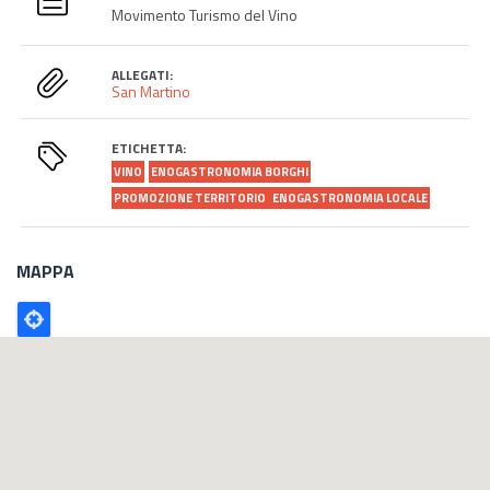
Movimento Turismo del Vino
ALLEGATI:
San Martino
ETICHETTA:
VINO
ENOGASTRONOMIA BORGHI
PROMOZIONE TERRITORIO
ENOGASTRONOMIA LOCALE
MAPPA
Poligono
GEO