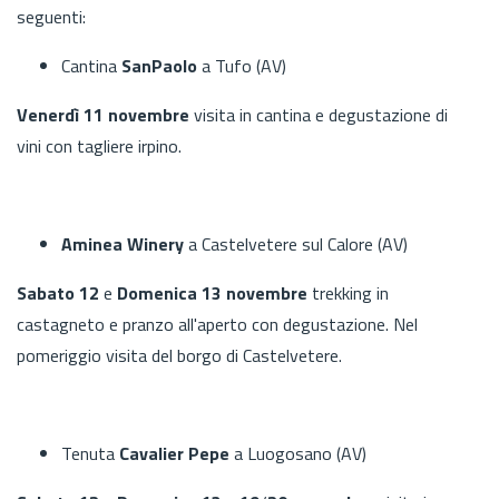
seguenti:
Cantina
SanPaolo
a Tufo (AV)
Venerdì 11 novembre
visita in cantina e degustazione di
vini con tagliere irpino.
Aminea Winery
a Castelvetere sul Calore (AV)
Sabato 12
e
Domenica 13
novembre
trekking in
castagneto e pranzo all'aperto con degustazione. Nel
pomeriggio visita del borgo di Castelvetere.
Tenuta
Cavalier Pepe
a Luogosano (AV)