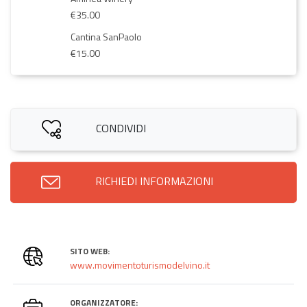
€35.00
Cantina SanPaolo
€15.00
CONDIVIDI
RICHIEDI INFORMAZIONI
SITO WEB:
www.movimentoturismodelvino.it
ORGANIZZATORE: