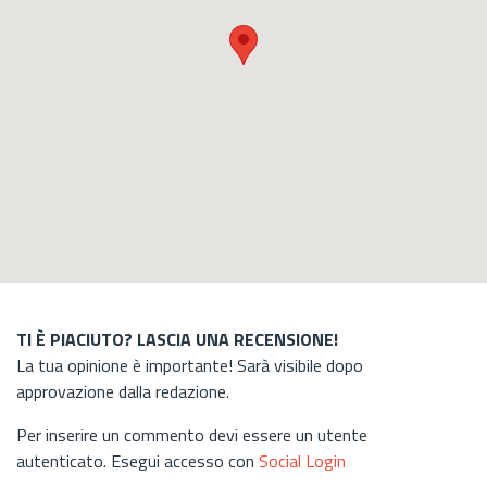
TI È PIACIUTO? LASCIA UNA RECENSIONE!
La tua opinione è importante! Sarà visibile dopo
approvazione dalla redazione.
Per inserire un commento devi essere un utente
autenticato. Esegui accesso con
Social Login