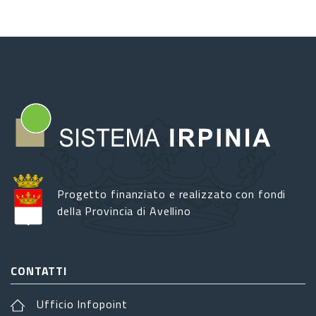
Progetto finanziato e realizzato con fondi
della Provincia di Avellino
CONTATTI
Ufficio Infopoint